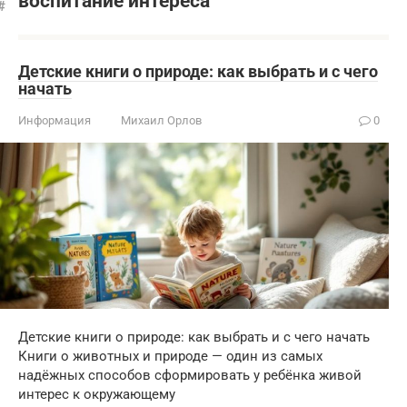
воспитание интереса
Детские книги о природе: как выбрать и с чего
начать
Информация
Михаил Орлов
0
Детские книги о природе: как выбрать и с чего начать
Книги о животных и природе — один из самых
надёжных способов сформировать у ребёнка живой
интерес к окружающему