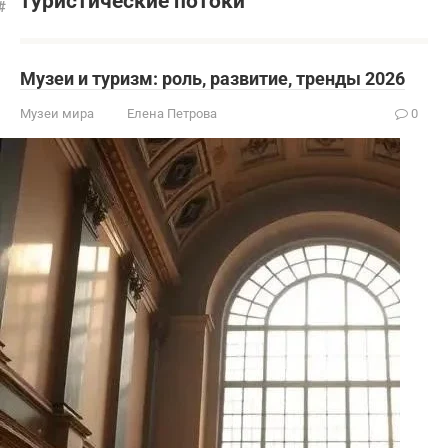
туристические потоки
Музеи и туризм: роль, развитие, тренды 2026
Музеи мира
Елена Петрова
0