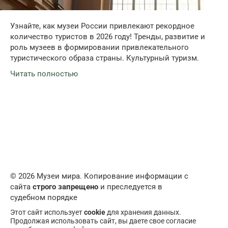
Узнайте, как музеи России привлекают рекордное
количество туристов в 2026 году! Тренды, развитие и
роль музеев в формировании привлекательного
туристического образа страны. Культурный туризм.
Читать полностью
© 2026 Музеи мира. Копирование информации с
сайта
строго запрещено
и преследуется в
судебном порядке
Этот сайт использует
cookie
для хранения данных.
Продолжая использовать сайт, вы даете свое согласие