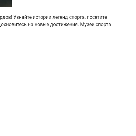
дов! Узнайте истории легенд спорта, посетите
дохновитесь на новые достижения. Музеи спорта