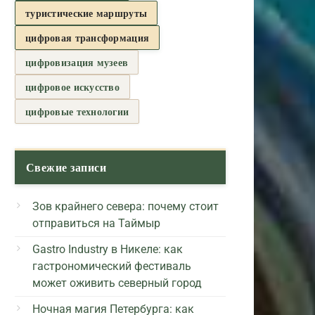
туристические маршруты
цифровая трансформация
цифровизация музеев
цифровое искусство
цифровые технологии
Свежие записи
Зов крайнего севера: почему стоит
отправиться на Таймыр
Gastro Industry в Никеле: как
гастрономический фестиваль
может оживить северный город
Ночная магия Петербурга: как