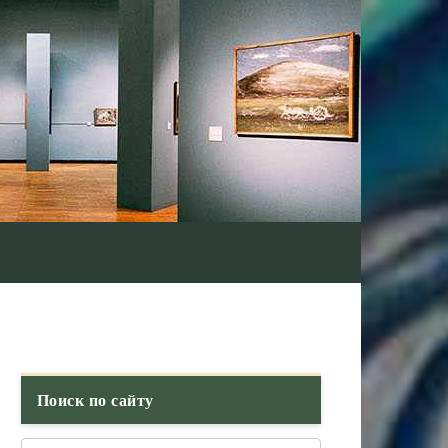
Поиск по сайту