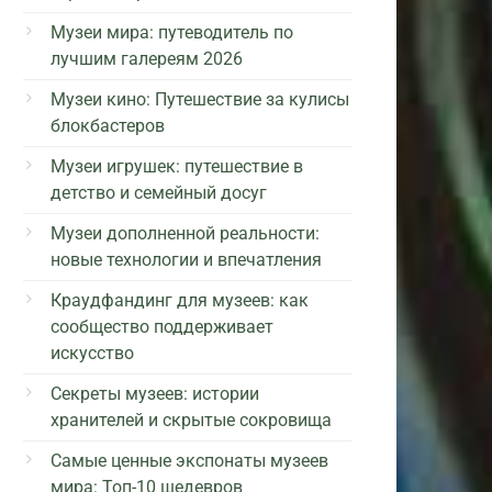
Музеи мира: путеводитель по
лучшим галереям 2026
Музеи кино: Путешествие за кулисы
блокбастеров
Музеи игрушек: путешествие в
детство и семейный досуг
Музеи дополненной реальности:
новые технологии и впечатления
Краудфандинг для музеев: как
сообщество поддерживает
искусство
Секреты музеев: истории
хранителей и скрытые сокровища
Самые ценные экспонаты музеев
мира: Топ-10 шедевров