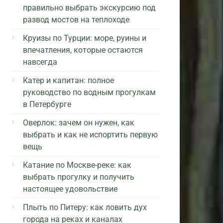
правильно выбрать экскурсию под
развод мостов на теплоходе
Круизы по Турции: море, руины и
впечатления, которые остаются
навсегда
Катер и капитан: полное
руководство по водным прогулкам
в Петербурге
Оверлок: зачем он нужен, как
выбрать и как не испортить первую
вещь
Катание по Москве-реке: как
выбрать прогулку и получить
настоящее удовольствие
Плыть по Питеру: как ловить дух
города на реках и каналах