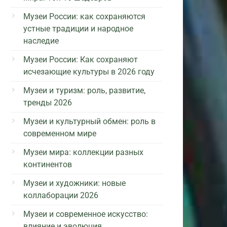
Музеи России: как сохраняются
устные традиции и народное
наследие
Музеи России: Как сохраняют
исчезающие культуры в 2026 году
Музеи и туризм: роль, развитие,
тренды 2026
Музеи и культурный обмен: роль в
современном мире
Музеи мира: коллекции разных
континентов
Музеи и художники: новые
коллаборации 2026
Музеи и современное искусство:
влияние и эволюция