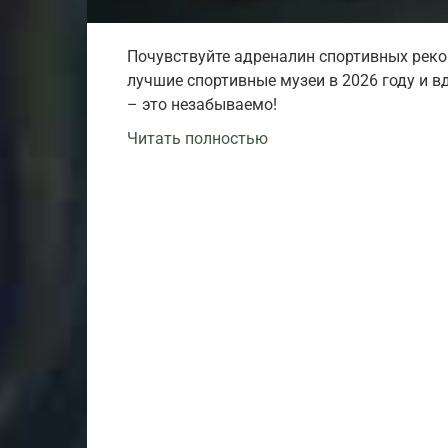
Почувствуйте адреналин спортивных рекор
лучшие спортивные музеи в 2026 году и в
– это незабываемо!
Читать полностью