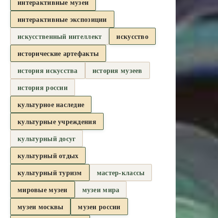
интерактивные музеи
интерактивные экспозиции
искусственный интеллект
искусство
исторические артефакты
история искусства
история музеев
история россии
культурное наследие
культурные учреждения
культурный досуг
культурный отдых
культурный туризм
мастер-классы
мировые музеи
музеи мира
музеи москвы
музеи россии