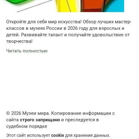
Откройте для себя мир искусства! Обзор лучших мастер-
классов в музеях России в 2026 году для взрослых и
детей. Развивайте талант и получайте удовольствие от
творчества!
Читать полностью
© 2026 Музеи мира. Копирование информации с
сайта
строго запрещено
и преследуется в
судебном порядке
Этот сайт использует
cookie
для хранения данных.