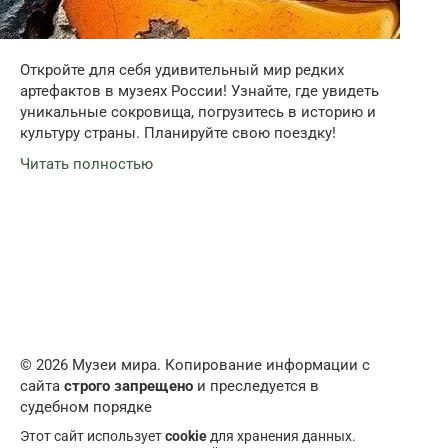
Откройте для себя удивительный мир редких
артефактов в музеях России! Узнайте, где увидеть
уникальные сокровища, погрузитесь в историю и
культуру страны. Планируйте свою поездку!
Читать полностью
© 2026 Музеи мира. Копирование информации с
сайта
строго запрещено
и преследуется в
судебном порядке
Этот сайт использует
cookie
для хранения данных.