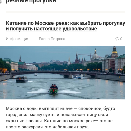
речные прогулки
Катание по Москве-реке: как выбрать прогулку
и получить настоящее удовольствие
Информация
Елена Петрова
0
Москва с воды выглядит иначе — спокойной, будто
город снял маску суеты и показывает лицу свои
скрытые фасады. Катание по москве-реке— это не
просто экскурсия, это небольшая пауза,