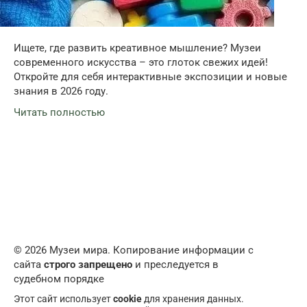
Ищете, где развить креативное мышление? Музеи
современного искусства – это глоток свежих идей!
Откройте для себя интерактивные экспозиции и новые
знания в 2026 году.
Читать полностью
© 2026 Музеи мира. Копирование информации с
сайта
строго запрещено
и преследуется в
судебном порядке
Этот сайт использует
cookie
для хранения данных.