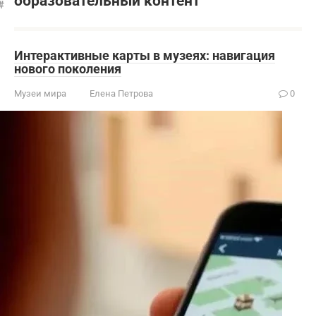
образовательный контент
Интерактивные карты в музеях: навигация
нового поколения
Музеи мира
Елена Петрова
0