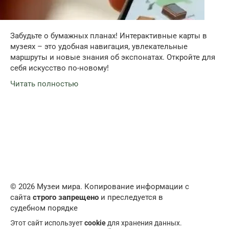
Забудьте о бумажных планах! Интерактивные карты в
музеях – это удобная навигация, увлекательные
маршруты и новые знания об экспонатах. Откройте для
себя искусство по-новому!
Читать полностью
© 2026 Музеи мира. Копирование информации с
сайта
строго запрещено
и преследуется в
судебном порядке
Этот сайт использует
cookie
для хранения данных.