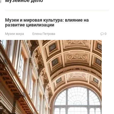
музейное дело
Музеи и мировая культура: влияние на
развитие цивилизации
Музеи мира
Елена Петрова
0