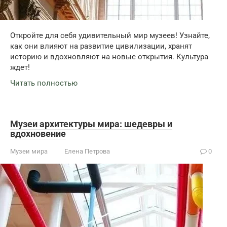
Откройте для себя удивительный мир музеев! Узнайте,
как они влияют на развитие цивилизации, хранят
историю и вдохновляют на новые открытия. Культура
ждет!
Читать полностью
Музеи архитектуры мира: шедевры и
вдохновение
Музеи мира
Елена Петрова
0