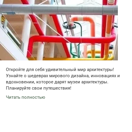
Откройте для себя удивительный мир архитектуры!
Узнайте о шедеврах мирового дизайна, инновациях и
вдохновении, которое дарят музеи архитектуры.
Планируйте свои путешествия!
Читать полностью