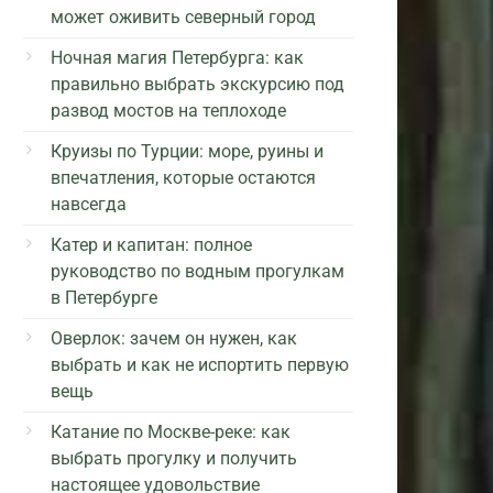
может оживить северный город
Ночная магия Петербурга: как
правильно выбрать экскурсию под
развод мостов на теплоходе
Круизы по Турции: море, руины и
впечатления, которые остаются
навсегда
Катер и капитан: полное
руководство по водным прогулкам
в Петербурге
Оверлок: зачем он нужен, как
выбрать и как не испортить первую
вещь
Катание по Москве-реке: как
выбрать прогулку и получить
настоящее удовольствие