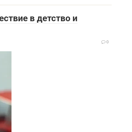
ествие в детство и
0