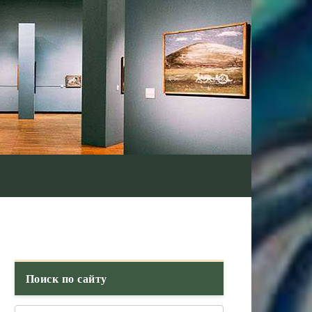
Поиск по сайту