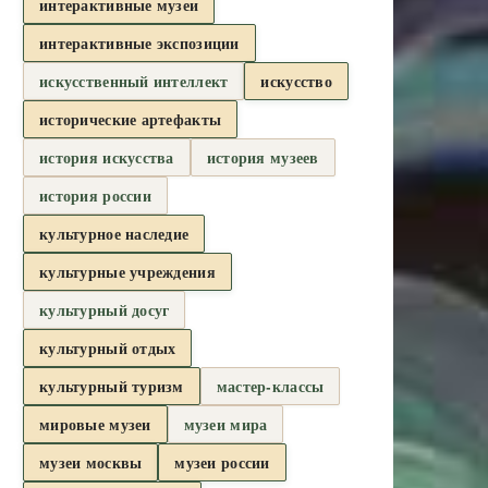
интерактивные музеи
интерактивные экспозиции
искусственный интеллект
искусство
исторические артефакты
история искусства
история музеев
история россии
культурное наследие
культурные учреждения
культурный досуг
культурный отдых
культурный туризм
мастер-классы
мировые музеи
музеи мира
музеи москвы
музеи россии