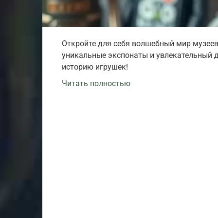
Откройте для себя волшебный мир музеев 
уникальные экспонаты и увлекательный до
историю игрушек!
Читать полностью