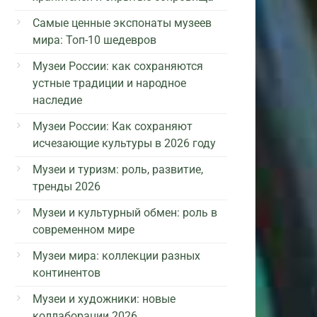
Самые ценные экспонаты музеев
мира: Топ-10 шедевров
Музеи России: как сохраняются
устные традиции и народное
наследие
Музеи России: Как сохраняют
исчезающие культуры в 2026 году
Музеи и туризм: роль, развитие,
тренды 2026
Музеи и культурный обмен: роль в
современном мире
Музеи мира: коллекции разных
континентов
Музеи и художники: новые
коллаборации 2026