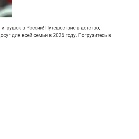
игрушек в России! Путешествие в детство,
суг для всей семьи в 2026 году. Погрузитесь в