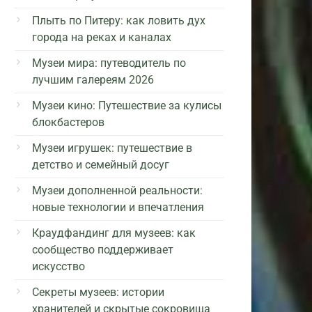
Плыть по Питеру: как ловить дух
города на реках и каналах
Музеи мира: путеводитель по
лучшим галереям 2026
Музеи кино: Путешествие за кулисы
блокбастеров
Музеи игрушек: путешествие в
детство и семейный досуг
Музеи дополненной реальности:
новые технологии и впечатления
Краудфандинг для музеев: как
сообщество поддерживает
искусство
Секреты музеев: истории
хранителей и скрытые сокровища