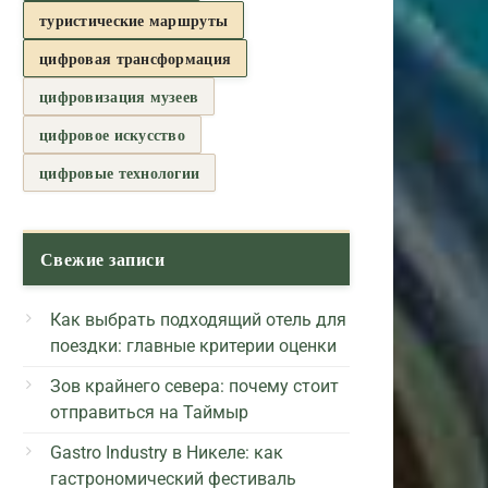
туристические маршруты
цифровая трансформация
цифровизация музеев
цифровое искусство
цифровые технологии
Свежие записи
Как выбрать подходящий отель для
поездки: главные критерии оценки
Зов крайнего севера: почему стоит
отправиться на Таймыр
Gastro Industry в Никеле: как
гастрономический фестиваль