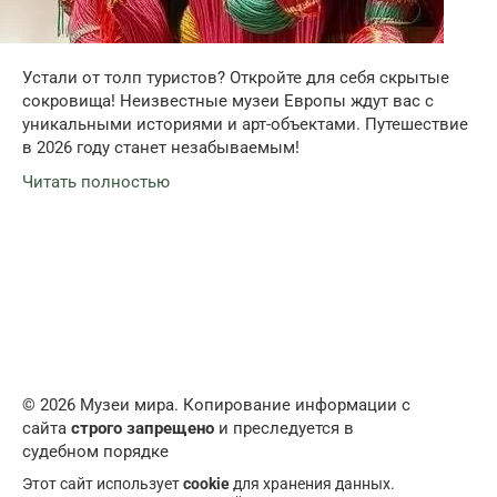
Устали от толп туристов? Откройте для себя скрытые
сокровища! Неизвестные музеи Европы ждут вас с
уникальными историями и арт-объектами. Путешествие
в 2026 году станет незабываемым!
Читать полностью
© 2026 Музеи мира. Копирование информации с
сайта
строго запрещено
и преследуется в
судебном порядке
Этот сайт использует
cookie
для хранения данных.