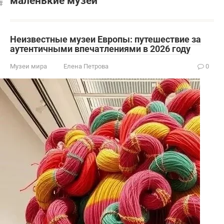
маленькие музеи
Неизвестные музеи Европы: путешествие за
аутентичными впечатлениями в 2026 году
Музеи мира
Елена Петрова
0