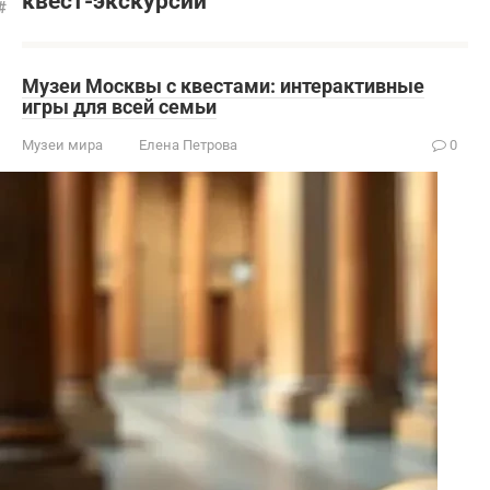
квест-экскурсии
Музеи Москвы с квестами: интерактивные
игры для всей семьи
Музеи мира
Елена Петрова
0