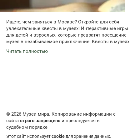
Ищете, чем заняться в Москве? Откройте для себя
увлекательные квесты в музеях! Интерактивные игры
для детей и взрослых, которые превратят посещение
музея в незабываемое приключение. Квесты в музеях
Читать полностью
© 2026 Музеи мира. Копирование информации с
сайта
строго запрещено
и преследуется в
судебном порядке
Этот сайт использует
cookie
для хранения данных.