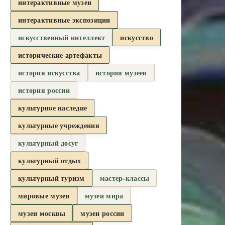
интерактивные музеи
интерактивные экспозиции
искусственный интеллект
искусство
исторические артефакты
история искусства
история музеев
история россии
культурное наследие
культурные учреждения
культурный досуг
культурный отдых
культурный туризм
мастер-классы
мировые музеи
музеи мира
музеи москвы
музеи россии