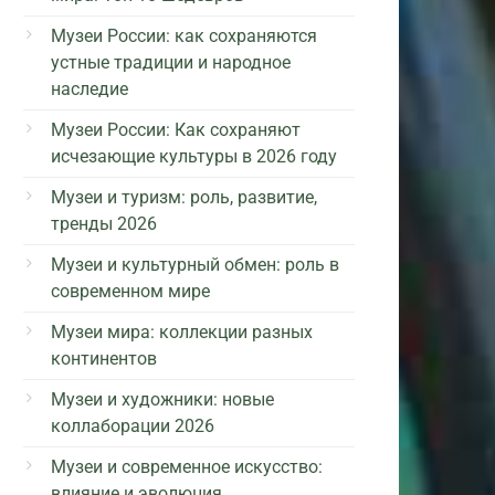
Музеи России: как сохраняются
устные традиции и народное
наследие
Музеи России: Как сохраняют
исчезающие культуры в 2026 году
Музеи и туризм: роль, развитие,
тренды 2026
Музеи и культурный обмен: роль в
современном мире
Музеи мира: коллекции разных
континентов
Музеи и художники: новые
коллаборации 2026
Музеи и современное искусство:
влияние и эволюция