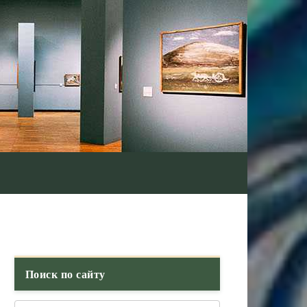
Поиск по сайту