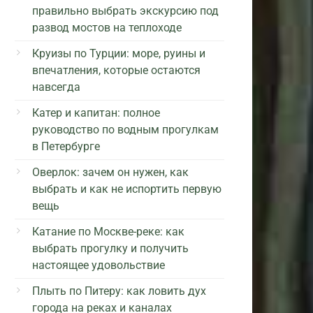
правильно выбрать экскурсию под
развод мостов на теплоходе
Круизы по Турции: море, руины и
впечатления, которые остаются
навсегда
Катер и капитан: полное
руководство по водным прогулкам
в Петербурге
Оверлок: зачем он нужен, как
выбрать и как не испортить первую
вещь
Катание по Москве-реке: как
выбрать прогулку и получить
настоящее удовольствие
Плыть по Питеру: как ловить дух
города на реках и каналах