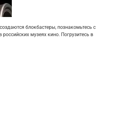
к создаются блокбастеры, познакомьтесь с
 российских музеях кино. Погрузитесь в