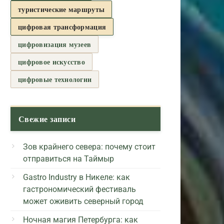
туристические маршруты
цифровая трансформация
цифровизация музеев
цифровое искусство
цифровые технологии
Свежие записи
Зов крайнего севера: почему стоит
отправиться на Таймыр
Gastro Industry в Никеле: как
гастрономический фестиваль
может оживить северный город
Ночная магия Петербурга: как