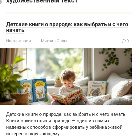
художественный текст
Детские книги о природе: как выбрать и с чего
начать
Информация
Михаил Орлов
0
Детские книги о природе: как выбрать и с чего начать
Книги о животных и природе — один из самых
надёжных способов сформировать у ребёнка живой
интерес к окружающему