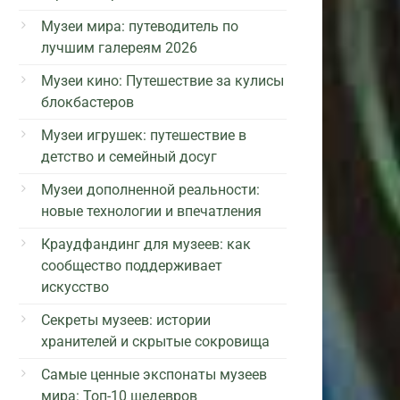
Музеи мира: путеводитель по
лучшим галереям 2026
Музеи кино: Путешествие за кулисы
блокбастеров
Музеи игрушек: путешествие в
детство и семейный досуг
Музеи дополненной реальности:
новые технологии и впечатления
Краудфандинг для музеев: как
сообщество поддерживает
искусство
Секреты музеев: истории
хранителей и скрытые сокровища
Самые ценные экспонаты музеев
мира: Топ-10 шедевров