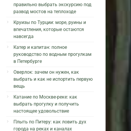
правильно выбрать экскурсию под
развод мостов на теплоходе
Круизы по Турции: море, руины и
впечатления, которые остаются
навсегда
Катер и капитан: полное
руководство по водным прогулкам
в Петербурге
Оверлок: зачем он нужен, как
выбрать и как не испортить первую
вещь
Катание по Москве-реке: как
выбрать прогулку и получить
настоящее удовольствие
Плыть по Питеру: как ловить дух
города на реках и каналах