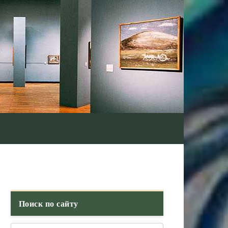
Поиск по сайту