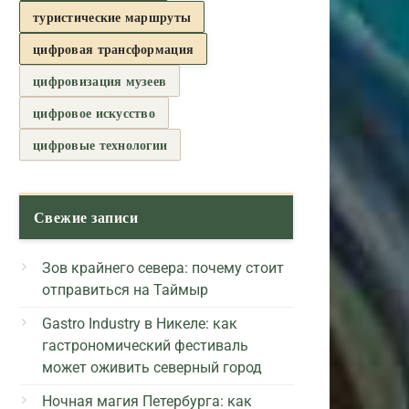
туристические маршруты
цифровая трансформация
цифровизация музеев
цифровое искусство
цифровые технологии
Свежие записи
Зов крайнего севера: почему стоит
отправиться на Таймыр
Gastro Industry в Никеле: как
гастрономический фестиваль
может оживить северный город
Ночная магия Петербурга: как