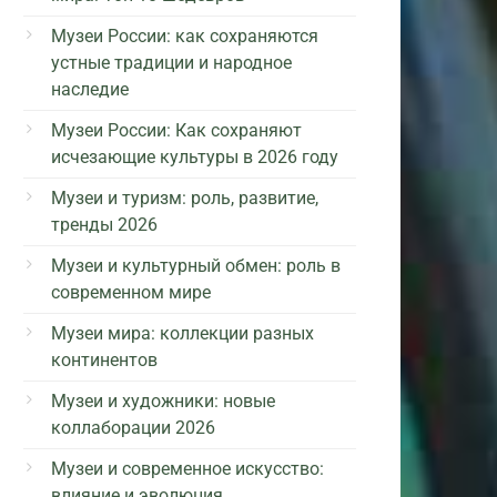
Музеи России: как сохраняются
устные традиции и народное
наследие
Музеи России: Как сохраняют
исчезающие культуры в 2026 году
Музеи и туризм: роль, развитие,
тренды 2026
Музеи и культурный обмен: роль в
современном мире
Музеи мира: коллекции разных
континентов
Музеи и художники: новые
коллаборации 2026
Музеи и современное искусство:
влияние и эволюция