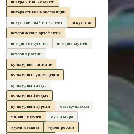
интерактивные музеи
интерактивные экспозиции
искусственный интеллект
искусство
исторические артефакты
история искусства
история музеев
история россии
культурное наследие
культурные учреждения
культурный досуг
культурный отдых
культурный туризм
мастер-классы
мировые музеи
музеи мира
музеи москвы
музеи россии