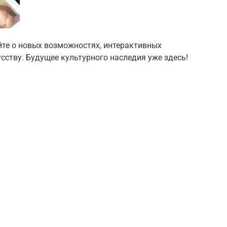
те о новых возможностях, интерактивных
сству. Будущее культурного наследия уже здесь!