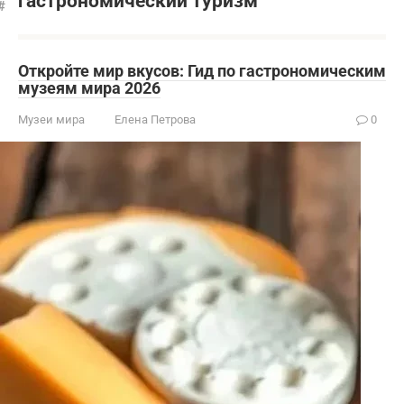
гастрономический туризм
Откройте мир вкусов: Гид по гастрономическим
музеям мира 2026
Музеи мира
Елена Петрова
0