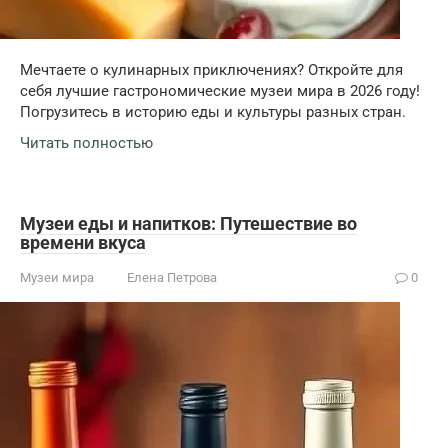
Мечтаете о кулинарных приключениях? Откройте для
себя лучшие гастрономические музеи мира в 2026 году!
Погрузитесь в историю еды и культуры разных стран.
Читать полностью
Музеи еды и напитков: Путешествие во
времени вкуса
Музеи мира
Елена Петрова
0