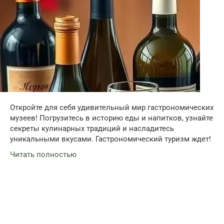
Откройте для себя удивительный мир гастрономических
музеев! Погрузитесь в историю еды и напитков, узнайте
секреты кулинарных традиций и насладитесь
уникальными вкусами. Гастрономический туризм ждет!
Читать полностью