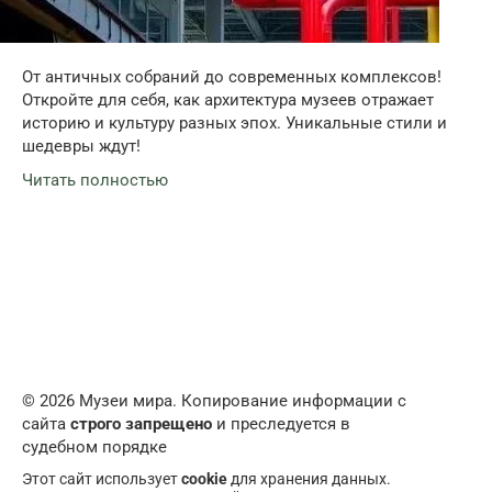
От античных собраний до современных комплексов!
Откройте для себя, как архитектура музеев отражает
историю и культуру разных эпох. Уникальные стили и
шедевры ждут!
Читать полностью
© 2026 Музеи мира. Копирование информации с
сайта
строго запрещено
и преследуется в
судебном порядке
Этот сайт использует
cookie
для хранения данных.