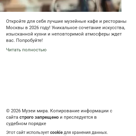
Откройте для себя лучшие музейные кафе и рестораны
Москвы в 2026 году! Уникальное сочетание искусства,
изысканной кухни и неповторимой атмосферы ждет
вас. Попробуйте!
Читать полностью
© 2026 Музеи мира. Копирование информации с
сайта
строго запрещено
и преследуется в
судебном порядке
Этот сайт использует
cookie
для хранения данных.