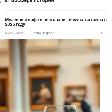
атмосфера истории
Музейные кафе и рестораны: искусство вкуса в
2026 году
Музеи мира
Елена Петрова
0