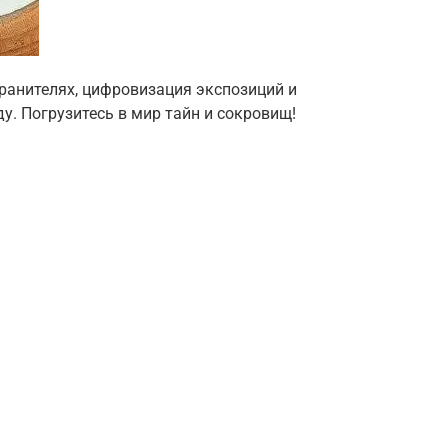
хранителях, цифровизация экспозиций и
ду. Погрузитесь в мир тайн и сокровищ!