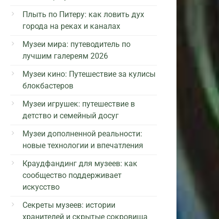
Плыть по Питеру: как ловить дух
города на реках и каналах
Музеи мира: путеводитель по
лучшим галереям 2026
Музеи кино: Путешествие за кулисы
блокбастеров
Музеи игрушек: путешествие в
детство и семейный досуг
Музеи дополненной реальности:
новые технологии и впечатления
Краудфандинг для музеев: как
сообщество поддерживает
искусство
Секреты музеев: истории
хранителей и скрытые сокровища