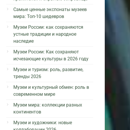
Самые ценные экспонаты музеев
мира: Топ-10 шедевров
Музеи России: как сохраняются
устные традиции и народное
наследие
Музеи России: Как сохраняют
исчезающие культуры в 2026 году
Музеи и туризм: роль, развитие,
тренды 2026
Музеи и культурный обмен: роль в
современном мире
Музеи мира: коллекции разных
континентов
Музеи и художники: новые
коллаборации 2026