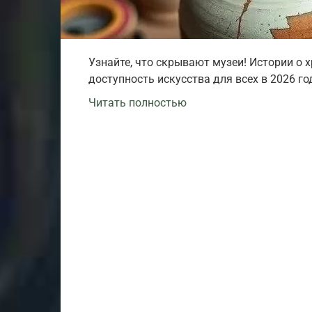
Узнайте, что скрывают музеи! Истории о 
доступность искусства для всех в 2026 го
Читать полностью