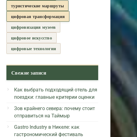
туристические маршруты
цифровая трансформация
цифровизация музеев
цифровое искусство
цифровые технологии
Свежие записи
Как выбрать подходящий отель для
поездки: главные критерии оценки
Зов крайнего севера: почему стоит
отправиться на Таймыр
Gastro Industry в Никеле: как
гастрономический фестиваль