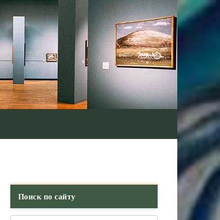
Поиск по сайту