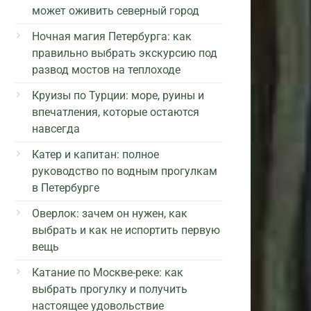
может оживить северный город
Ночная магия Петербурга: как
правильно выбрать экскурсию под
развод мостов на теплоходе
Круизы по Турции: море, руины и
впечатления, которые остаются
навсегда
Катер и капитан: полное
руководство по водным прогулкам
в Петербурге
Оверлок: зачем он нужен, как
выбрать и как не испортить первую
вещь
Катание по Москве-реке: как
выбрать прогулку и получить
настоящее удовольствие