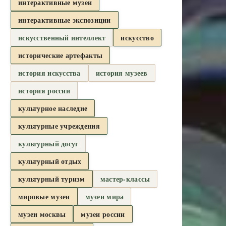
интерактивные музеи
интерактивные экспозиции
искусственный интеллект
искусство
исторические артефакты
история искусства
история музеев
история россии
культурное наследие
культурные учреждения
культурный досуг
культурный отдых
культурный туризм
мастер-классы
мировые музеи
музеи мира
музеи москвы
музеи россии