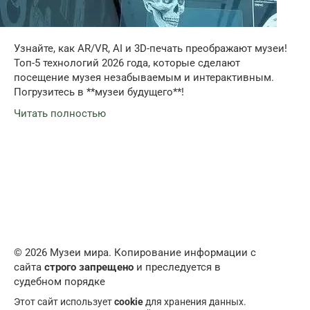
Узнайте, как AR/VR, AI и 3D-печать преображают музеи!
Топ-5 технологий 2026 года, которые сделают
посещение музея незабываемым и интерактивным.
Погрузитесь в **музеи будущего**!
Читать полностью
© 2026 Музеи мира. Копирование информации с
сайта
строго запрещено
и преследуется в
судебном порядке
Этот сайт использует
cookie
для хранения данных.