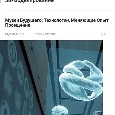
3d-моделирование
Музеи Будущего: Технологии, Меняющие Опыт
Посещения
Музеи мира
Елена Петрова
0