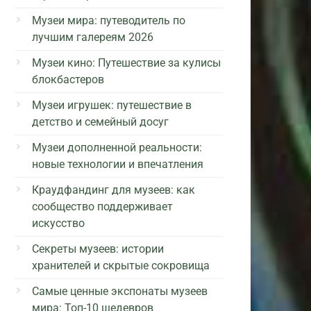
Музеи мира: путеводитель по
лучшим галереям 2026
Музеи кино: Путешествие за кулисы
блокбастеров
Музеи игрушек: путешествие в
детство и семейный досуг
Музеи дополненной реальности:
новые технологии и впечатления
Краудфандинг для музеев: как
сообщество поддерживает
искусство
Секреты музеев: истории
хранителей и скрытые сокровища
Самые ценные экспонаты музеев
мира: Топ-10 шедевров