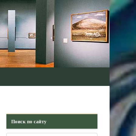
Поиск по сайту