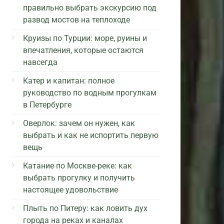
правильно выбрать экскурсию под
развод мостов на теплоходе
Круизы по Турции: море, руины и
впечатления, которые остаются
навсегда
Катер и капитан: полное
руководство по водным прогулкам
в Петербурге
Оверлок: зачем он нужен, как
выбрать и как не испортить первую
вещь
Катание по Москве-реке: как
выбрать прогулку и получить
настоящее удовольствие
Плыть по Питеру: как ловить дух
города на реках и каналах