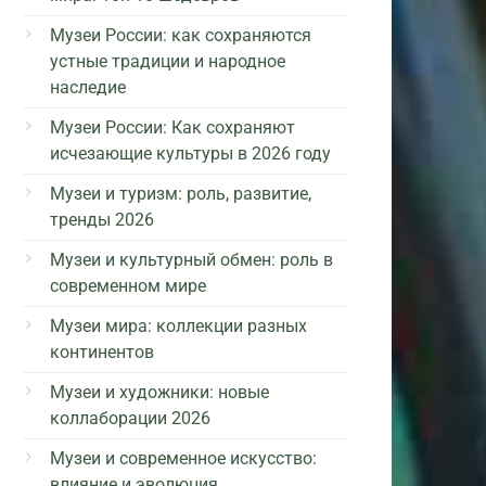
Музеи России: как сохраняются
устные традиции и народное
наследие
Музеи России: Как сохраняют
исчезающие культуры в 2026 году
Музеи и туризм: роль, развитие,
тренды 2026
Музеи и культурный обмен: роль в
современном мире
Музеи мира: коллекции разных
континентов
Музеи и художники: новые
коллаборации 2026
Музеи и современное искусство:
влияние и эволюция