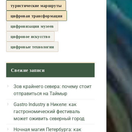
туристические маршруты
цифровая трансформация
цифровизация музеев
цифровое искусство
цифровые технологии
Свежие записи
Зов крайнего севера: почему стоит
отправиться на Таймыр
Gastro Industry в Никеле: как
гастрономический фестиваль
может оживить северный город
Ночная магия Петербурга: как