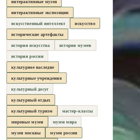
интерактивные музеи
интерактивные экспозиции
искусственный интеллект
искусство
исторические артефакты
история искусства
история музеев
история россии
культурное наследие
культурные учреждения
культурный досуг
культурный отдых
культурный туризм
мастер-классы
мировые музеи
музеи мира
музеи москвы
музеи россии