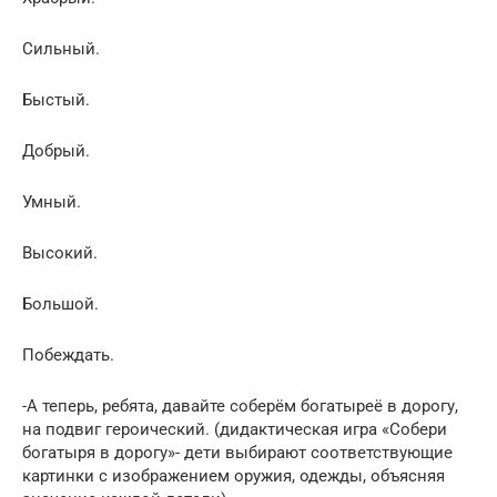
Сильный.
Быстый.
Добрый.
Умный.
Высокий.
Большой.
Побеждать.
-А теперь, ребята, давайте соберём богатыреё в дорогу,
на подвиг героический. (дидактическая игра «Собери
богатыря в дорогу»- дети выбирают соответствующие
картинки с изображением оружия, одежды, объясняя