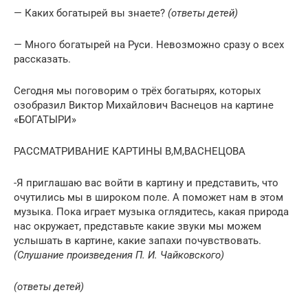
— Каких богатырей вы знаете?
(ответы детей)
— Много богатырей на Руси. Невозможно сразу о всех
рассказать.
Сегодня мы поговорим о трёх богатырях, которых
озобразил Виктор Михайлович Васнецов на картине
«БОГАТЫРИ»
РАССМАТРИВАНИЕ КАРТИНЫ В,М,ВАСНЕЦОВА
-Я приглашаю вас войти в картину и представить, что
очутились мы в широком поле. А поможет нам в этом
музыка. Пока играет музыка оглядитесь, какая природа
нас окружает, представьте какие звуки мы можем
услышать в картине, какие запахи почувствовать.
(Слушание произведения П. И. Чайковского)
(ответы детей)