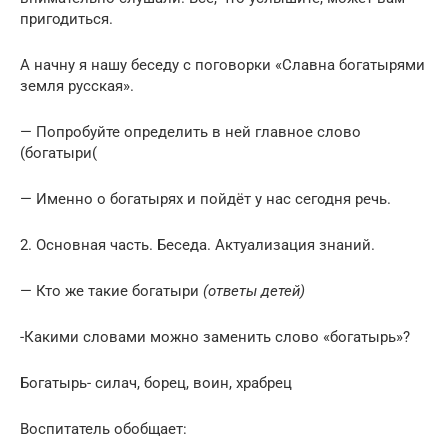
пригодиться.
А начну я нашу беседу с поговорки «Славна богатырями
земля русская».
— Попробуйте определить в ней главное слово
(богатыри(
— Именно о богатырях и пойдёт у нас сегодня речь.
2. Основная часть. Беседа. Актуализация знаний.
— Кто же такие богатыри
(ответы детей)
-Какими словами можно заменить слово «богатырь»?
Богатырь- силач, борец, воин, храбрец
Воспитатель обобщает: