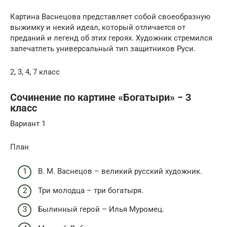
Картина Васнецова представляет собой своеобразную
выжимку и некий идеал, который отличается от
преданий и легенд об этих героях. Художник стремился
запечатлеть универсальный тип защитников Руси.
2, 3, 4, 7 класс
Сочинение по картине «Богатыри» − 3
класс
Вариант 1
План
В. М. Васнецов – великий русский художник.
Три молодца – три богатыря.
Былинный герой – Илья Муромец.