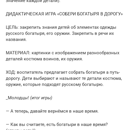
значение каждой детали).
ДИДАКТИЧЕСКАЯ ИГРА «СОБЕРИ БОГАТЫРЯ В ДОРОГУ»
ЦЕЛЬ: закрепить знания детей об элементах одежды
русского богатыря, его оружии. Закрепить в речи их
названия.
МАТЕРИАЛ: картинки с изображением разнообразных
деталей костюма воинов, их оружия.
ХОД: воспитатель предлагает собрать богатыря а путь-
дорогу. Дети выбирают и называют те детали костюма,
оружие, которые подходят русскому богатырю.
_Молодцы!
(итог игры)
— А теперь, давайте вернёмся в наше время.
— Как вы считаете, есть богатыри в наше время?