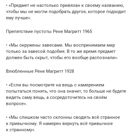
• «Предмет не настолько привязан к своему названию,
чтобы мы не могли подобрать другое, которое подходит
ему лучше».
Препятствие пустоты Рене Магритт 1965
• «Мы окружены завесами. Мы воспринимаем мир
только за завесой подобия. В то же время предмет
должен быть скрыт, чтобы его вообще распознали».
Влюбленные Рене Магритт 1928
• «Если вы посмотрите на вещь с намерением
попытаться понять, что она значит, то больше не будете
видеть саму вещь, а сосредоточитесь на своём
вопросе».
• «Мы слишком часто склонны сводить всё странное
к привычному. Я намерен вернуть всё привычное
к странному».