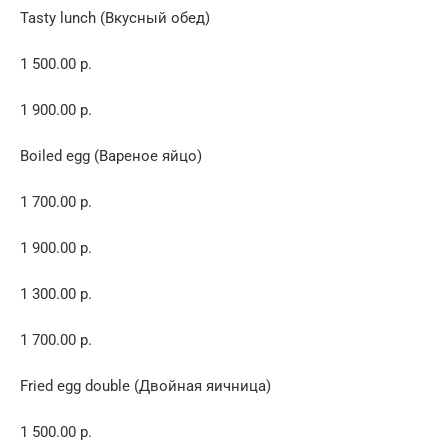
Tasty lunch (Вкусный обед)
1 500.00 р.
1 900.00 р.
Boiled egg (Вареное яйцо)
1 700.00 р.
1 900.00 р.
1 300.00 р.
1 700.00 р.
Fried egg double (Двойная яичница)
1 500.00 р.