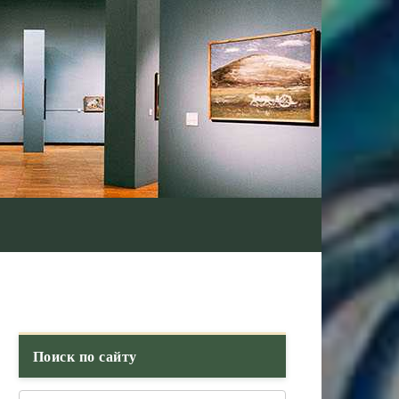
Поиск по сайту