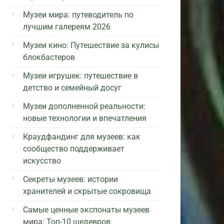
Музеи мира: путеводитель по
лучшим галереям 2026
Музеи кино: Путешествие за кулисы
блокбастеров
Музеи игрушек: путешествие в
детство и семейный досуг
Музеи дополненной реальности:
новые технологии и впечатления
Краудфандинг для музеев: как
сообщество поддерживает
искусство
Секреты музеев: истории
хранителей и скрытые сокровища
Самые ценные экспонаты музеев
мира: Топ-10 шедевров