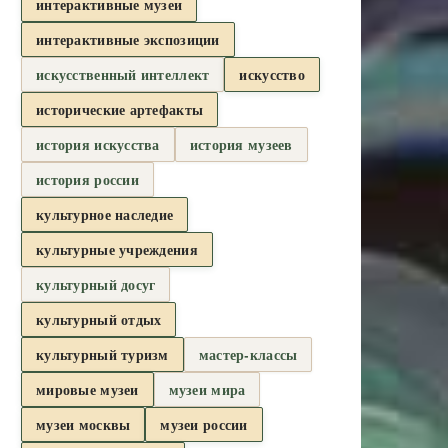
интерактивные музеи
интерактивные экспозиции
искусственный интеллект
искусство
исторические артефакты
история искусства
история музеев
история россии
культурное наследие
культурные учреждения
культурный досуг
культурный отдых
культурный туризм
мастер-классы
мировые музеи
музеи мира
музеи москвы
музеи россии