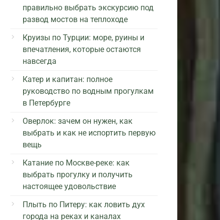
правильно выбрать экскурсию под
развод мостов на теплоходе
Круизы по Турции: море, руины и
впечатления, которые остаются
навсегда
Катер и капитан: полное
руководство по водным прогулкам
в Петербурге
Оверлок: зачем он нужен, как
выбрать и как не испортить первую
вещь
Катание по Москве-реке: как
выбрать прогулку и получить
настоящее удовольствие
Плыть по Питеру: как ловить дух
города на реках и каналах