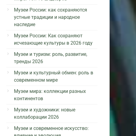
Музеи России: как сохраняются
устные традиции и народное
наследие
Музеи России: Как сохраняют
исчезающие культуры в 2026 году
Музеи и туризм: роль, развитие,
тренды 2026
Музеи и культурный обмен: роль в
современном мире
Музеи мира: коллекции разных
континентов
Музеи и художники: новые
коллаборации 2026
Музеи и современное искусство:
влияние и эволюция