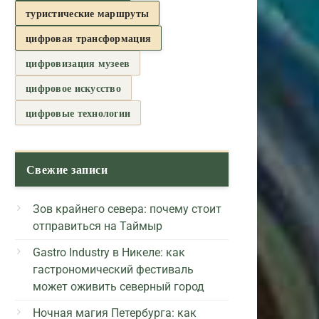
туристические маршруты
цифровая трансформация
цифровизация музеев
цифровое искусство
цифровые технологии
Свежие записи
Зов крайнего севера: почему стоит
отправиться на Таймыр
Gastro Industry в Никеле: как
гастрономический фестиваль
может оживить северный город
Ночная магия Петербурга: как