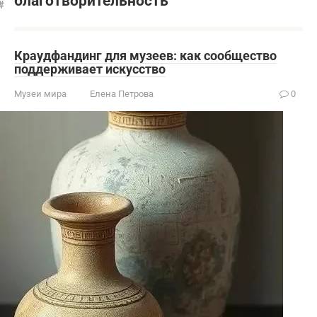
благотворительность
Краудфандинг для музеев: как сообщество
поддерживает искусство
Музеи мира
Елена Петрова
0