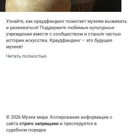
Узнайте, как краудфандинг помогает музеям выживать
и развиваться! Поддержите любимые культурные
учреждения вместе с сообществом и станьте частью
истории искусства. Краудфандинг – это будущее
музеев!
Читать полностью
© 2026 Музеи мира. Копирование информации с
сайта
строго запрещено
и преследуется в
судебном порядке