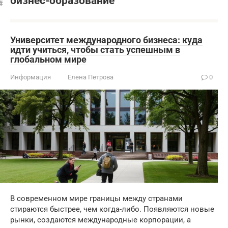
бизнес-образование
Университет международного бизнеса: куда
идти учиться, чтобы стать успешным в
глобальном мире
Информация
Елена Петрова
0
В современном мире границы между странами
стираются быстрее, чем когда-либо. Появляются новые
рынки, создаются международные корпорации, а