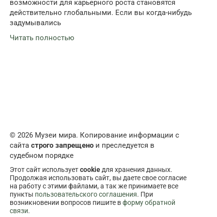
возможности для карьерного роста становятся
действительно глобальными. Если вы когда-нибудь
задумывались
Читать полностью
© 2026 Музеи мира. Копирование информации с
сайта
строго запрещено
и преследуется в
судебном порядке
Этот сайт использует
cookie
для хранения данных.
Продолжая использовать сайт, вы даете свое согласие
на работу с этими файлами, а так же принимаете все
пункты
пользовательского соглашения
. При
возникновении вопросов пишите в
форму обратной
связи
.