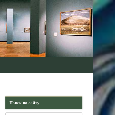
Поиск по сайту