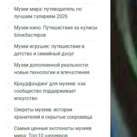
Музеи мира: путеводитель по
лучшим галереям 2026
Музеи кино: Путешествие за кулисы
блокбастеров
Музеи игрушек: путешествие в
детство и семейный досуг
Музеи дополненной реальности:
новые технологии и впечатления
Краудфандинг для музеев: как
сообщество поддерживает
искусство
Секреты музеев: истории
хранителей и скрытые сокровища
Самые ценные экспонаты музеев
мира: Топ-10 шедевров