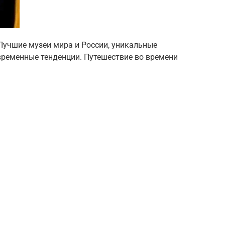
 Лучшие музеи мира и России, уникальные
временные тенденции. Путешествие во времени