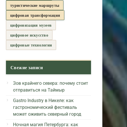
туристические маршруты
цифровая трансформация
цифровизация музеев
цифровое искусство
цифровые технологии
Свежие записи
Зов крайнего севера: почему стоит
отправиться на Таймыр
Gastro Industry в Никеле: как
гастрономический фестиваль
может оживить северный город
Ночная магия Петербурга: как