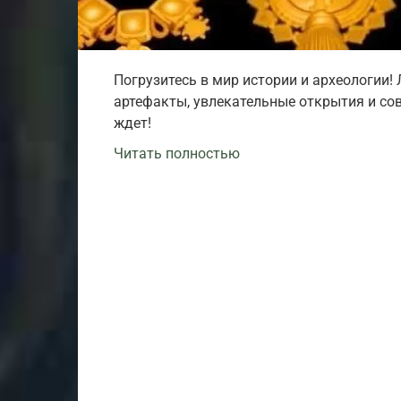
Погрузитесь в мир истории и археологии!
артефакты, увлекательные открытия и со
ждет!
Читать полностью