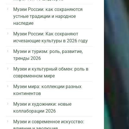
Музеи России: как сохраняются
устные традиции и народное
наследие
Музеи России: Как сохраняют
исчезающие культуры в 2026 году
Музеи и туризм: роль, развитие,
тренды 2026
Музеи и культурный обмен: роль в
современном мире
Музеи мира: коллекции разных
континентов
Музеи и художники: новые
коллаборации 2026
Музеи и современное искусство:
влияние и эволюция