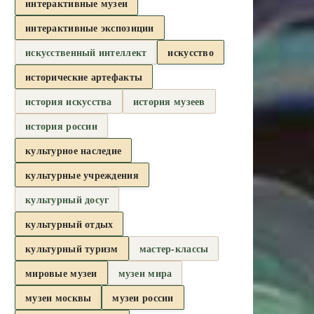
интерактивные музеи
интерактивные экспозиции
искусственный интеллект
искусство
исторические артефакты
история искусства
история музеев
история россии
культурное наследие
культурные учреждения
культурный досуг
культурный отдых
культурный туризм
мастер-классы
мировые музеи
музеи мира
музеи москвы
музеи россии