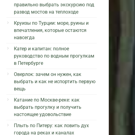
правильно выбрать экскурсию под
развод мостов на теплоходе
Круизы по Турции: море, руины и
впечатления, которые остаются
навсегда
Катер и капитан: полное
руководство по водным прогулкам
в Петербурге
Оверлок: зачем он нужен, как
выбрать и как не испортить первую
вещь
Катание по Москве-реке: как
выбрать прогулку и получить
настоящее удовольствие
Плыть по Питеру: как ловить дух
города на реках и каналах