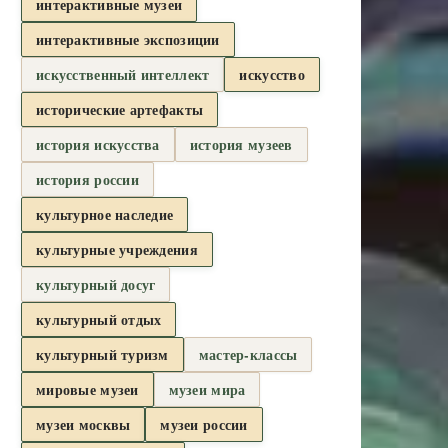
интерактивные музеи
интерактивные экспозиции
искусственный интеллект
искусство
исторические артефакты
история искусства
история музеев
история россии
культурное наследие
культурные учреждения
культурный досуг
культурный отдых
культурный туризм
мастер-классы
мировые музеи
музеи мира
музеи москвы
музеи россии