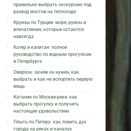
правильно выбрать экскурсию под
развод мостов на теплоходе
Круизы по Турции: море, руины и
впечатления, которые остаются
навсегда
Катер и капитан: полное
руководство по водным прогулкам
в Петербурге
Оверлок: зачем он нужен, как
выбрать и как не испортить первую
вещь
Катание по Москве-реке: как
выбрать прогулку и получить
настоящее удовольствие
Плыть по Питеру: как ловить дух
города на реках и каналах