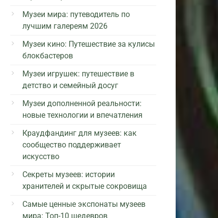
Музеи мира: путеводитель по
лучшим галереям 2026
Музеи кино: Путешествие за кулисы
блокбастеров
Музеи игрушек: путешествие в
детство и семейный досуг
Музеи дополненной реальности:
новые технологии и впечатления
Краудфандинг для музеев: как
сообщество поддерживает
искусство
Секреты музеев: истории
хранителей и скрытые сокровища
Самые ценные экспонаты музеев
мира: Топ-10 шедевров