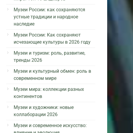
Музеи России: как сохраняются
устные традиции и народное
наследие
Музеи России: Как сохраняют
исчезающие культуры в 2026 году
Музеи и туризм: роль, развитие,
тренды 2026
Музеи и культурный обмен: роль в
современном мире
Музеи мира: коллекции разных
континентов
Музеи и художники: новые
коллаборации 2026
Музеи и современное искусство:
влияние и эволюция