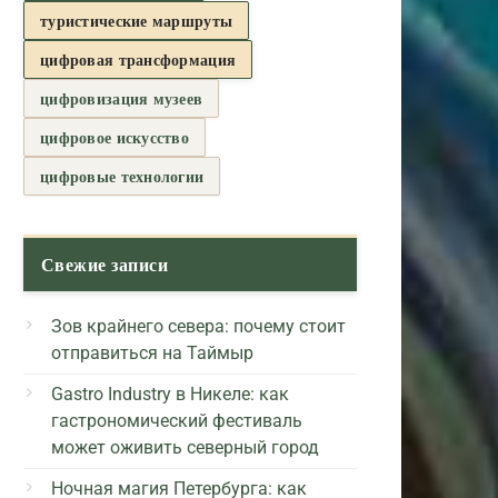
туристические маршруты
цифровая трансформация
цифровизация музеев
цифровое искусство
цифровые технологии
Свежие записи
Зов крайнего севера: почему стоит
отправиться на Таймыр
Gastro Industry в Никеле: как
гастрономический фестиваль
может оживить северный город
Ночная магия Петербурга: как