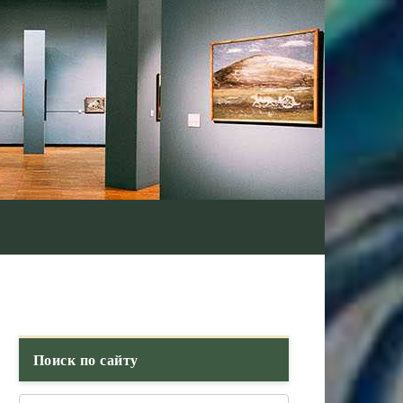
Поиск по сайту