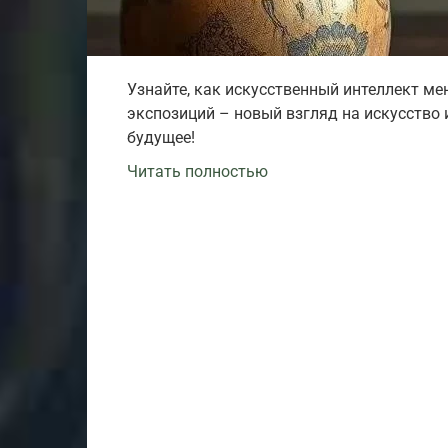
Узнайте, как искусственный интеллект ме
экспозиций – новый взгляд на искусство и
будущее!
Читать полностью