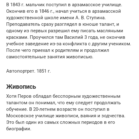
В 1843 г. мальчик поступил в арзамасское училище.
Окончив его в 1846 г., начал учиться в арзамасской
художественной школе имени А. В. Ступина.
Преподаватель сразу разглядел в юноше талант, и
одному из первых разрешил ему писать масляными
красками. Проучился там Василий 3 года, не окончив
учебное заведение из-за конфликта с другим учеником.
После чего приехал к родителям и продолжил
самостоятельные занятия живописью.
Автопортрет. 1851 г.
Живопись
Хотя Перов обладал бесспорным художественным
талантом он понимал, что ему следует продолжать
обучение. В 20-летнем возрасте он поступил в
Московское училище живописи, ваяния и зодчества.
Это был один из самых сложных периодов в его
биографии.