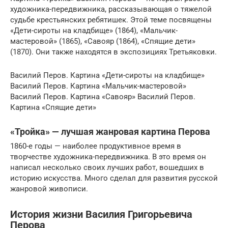
художника-передвижника, рассказывающая о тяжелой
судьбе крестьянских ребятишек. Этой теме посвящены
«Дети-сироты на кладбище» (1864), «Мальчик-
мастеровой» (1865), «Савояр (1864), «Спящие дети»
(1870). Они также находятся в экспозициях Третьяковки.
Василий Перов. Картина «Дети-сироты на кладбище»
Василий Перов. Картина «Мальчик-мастеровой»
Василий Перов. Картина «Савояр» Василий Перов.
Картина «Спящие дети»
«Тройка» — лучшая жанровая картина Перова
1860-е годы — наиболее продуктивное время в
творчестве художника-передвижника. В это время он
написал несколько своих лучших работ, вошедших в
историю искусства. Много сделал для развития русской
жанровой живописи.
История жизни Василия Григорьевича
Перова