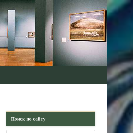
Поиск по сайту