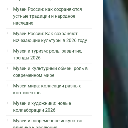
Музеи России: как сохраняются
устные традиции и народное
наследие
Музеи России: Как сохраняют
исчезающие культуры в 2026 году
Музеи и туризм: роль, развитие,
тренды 2026
Музеи и культурный обмен: роль в
современном мире
Музеи мира: коллекции разных
континентов
Музеи и художники: новые
коллаборации 2026
Музеи и современное искусство:
влияние и эволюция