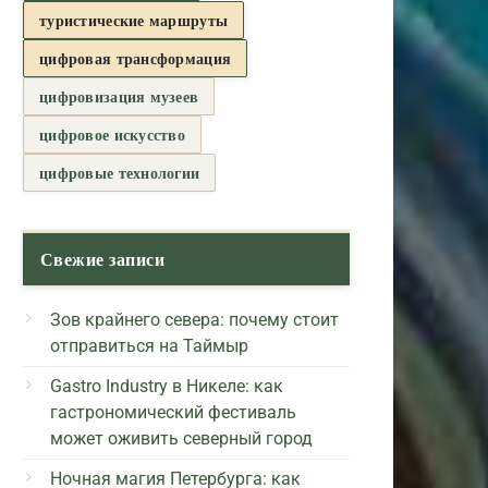
туристические маршруты
цифровая трансформация
цифровизация музеев
цифровое искусство
цифровые технологии
Свежие записи
Зов крайнего севера: почему стоит
отправиться на Таймыр
Gastro Industry в Никеле: как
гастрономический фестиваль
может оживить северный город
Ночная магия Петербурга: как