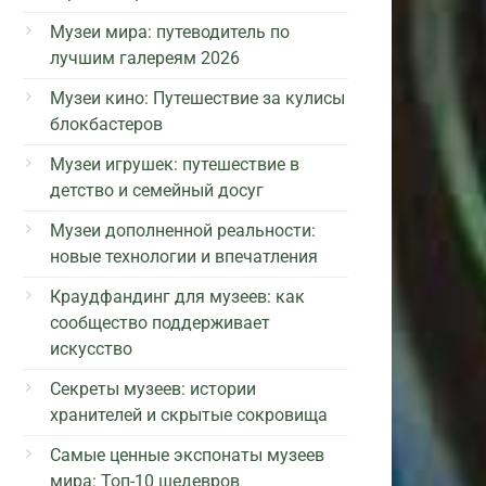
Музеи мира: путеводитель по
лучшим галереям 2026
Музеи кино: Путешествие за кулисы
блокбастеров
Музеи игрушек: путешествие в
детство и семейный досуг
Музеи дополненной реальности:
новые технологии и впечатления
Краудфандинг для музеев: как
сообщество поддерживает
искусство
Секреты музеев: истории
хранителей и скрытые сокровища
Самые ценные экспонаты музеев
мира: Топ-10 шедевров