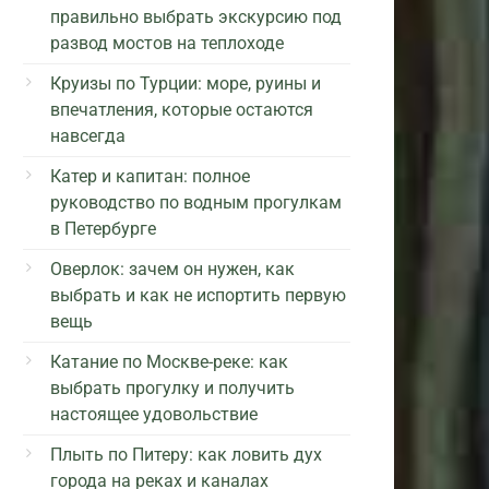
правильно выбрать экскурсию под
развод мостов на теплоходе
Круизы по Турции: море, руины и
впечатления, которые остаются
навсегда
Катер и капитан: полное
руководство по водным прогулкам
в Петербурге
Оверлок: зачем он нужен, как
выбрать и как не испортить первую
вещь
Катание по Москве-реке: как
выбрать прогулку и получить
настоящее удовольствие
Плыть по Питеру: как ловить дух
города на реках и каналах