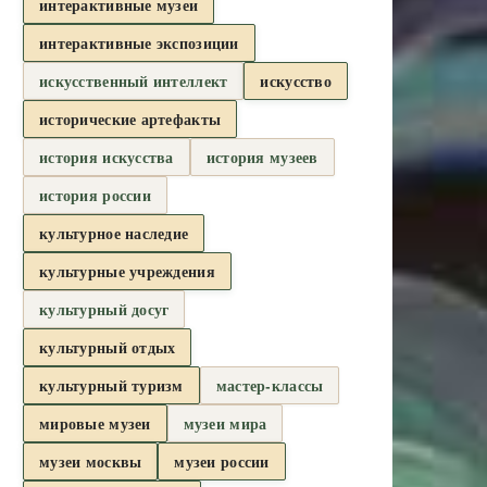
интерактивные музеи
интерактивные экспозиции
искусственный интеллект
искусство
исторические артефакты
история искусства
история музеев
история россии
культурное наследие
культурные учреждения
культурный досуг
культурный отдых
культурный туризм
мастер-классы
мировые музеи
музеи мира
музеи москвы
музеи россии