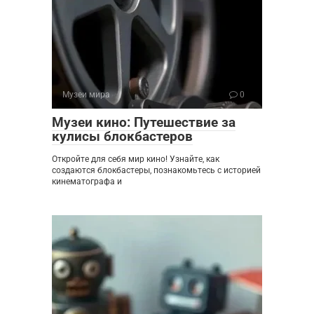
Музеи мира
0
Музеи кино: Путешествие за
кулисы блокбастеров
Откройте для себя мир кино! Узнайте, как
создаются блокбастеры, познакомьтесь с историей
кинематографа и