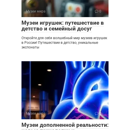
Музеи мира
0
Музеи игрушек: путешествие в
детство и семейный досуг
Откройте для себя волшебный мир музеев игрушек
в России! Путешествие в детство, уникальные
экспонаты
Музеи мира
0
Музеи дополненной реальности: