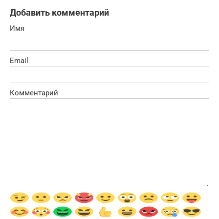
Добавить комментарий
Имя
Email
Комментарий