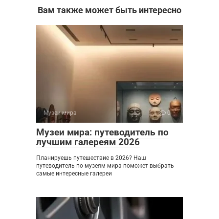
Вам также может быть интересно
Музеи мира
0
Музеи мира: путеводитель по
лучшим галереям 2026
Планируешь путешествие в 2026? Наш
путеводитель по музеям мира поможет выбрать
самые интересные галереи