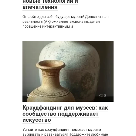
новые технологии и
впечатления
Откройте для себя будущее музеев! Дополненная
реальность (AR) оживляет экспонаты, делая
посещение интерактивным и
Музеи мира
0
Краудфандинг для музеев: как
сообщество поддерживает
искусство
Узнайте, как краудфандинг помогает музеям
выживать и развиваться! Поддержите любимые