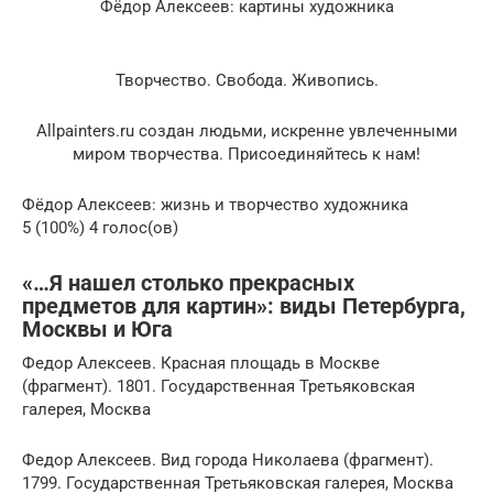
Фёдор Алексеев: картины художника
Творчество. Свобода. Живопись.
Allpainters.ru создан людьми, искренне увлеченными
миром творчества. Присоединяйтесь к нам!
Фёдор Алексеев: жизнь и творчество художника
5 (100%) 4 голос(ов)
«…Я нашел столько прекрасных
предметов для картин»: виды Петербурга,
Москвы и Юга
Федор Алексеев. Красная площадь в Москве
(фрагмент). 1801. Государственная Третьяковская
галерея, Москва
Федор Алексеев. Вид города Николаева (фрагмент).
1799. Государственная Третьяковская галерея, Москва