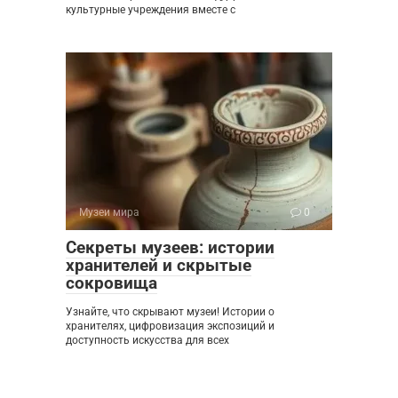
культурные учреждения вместе с
Музеи мира
0
Секреты музеев: истории
хранителей и скрытые
сокровища
Узнайте, что скрывают музеи! Истории о
хранителях, цифровизация экспозиций и
доступность искусства для всех