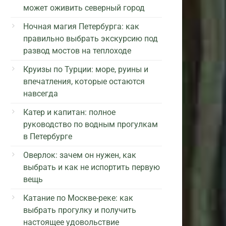
может оживить северный город
Ночная магия Петербурга: как
правильно выбрать экскурсию под
развод мостов на теплоходе
Круизы по Турции: море, руины и
впечатления, которые остаются
навсегда
Катер и капитан: полное
руководство по водным прогулкам
в Петербурге
Оверлок: зачем он нужен, как
выбрать и как не испортить первую
вещь
Катание по Москве-реке: как
выбрать прогулку и получить
настоящее удовольствие