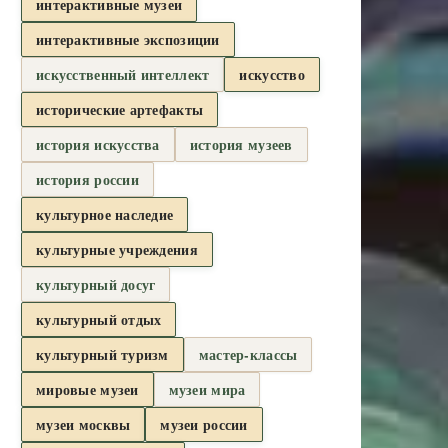
интерактивные музеи
интерактивные экспозиции
искусственный интеллект
искусство
исторические артефакты
история искусства
история музеев
история россии
культурное наследие
культурные учреждения
культурный досуг
культурный отдых
культурный туризм
мастер-классы
мировые музеи
музеи мира
музеи москвы
музеи россии