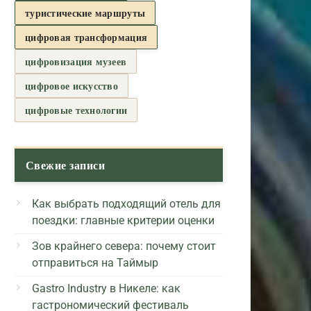
туристические маршруты
цифровая трансформация
цифровизация музеев
цифровое искусство
цифровые технологии
Свежие записи
Как выбрать подходящий отель для
поездки: главные критерии оценки
Зов крайнего севера: почему стоит
отправиться на Таймыр
Gastro Industry в Никеле: как
гастрономический фестиваль