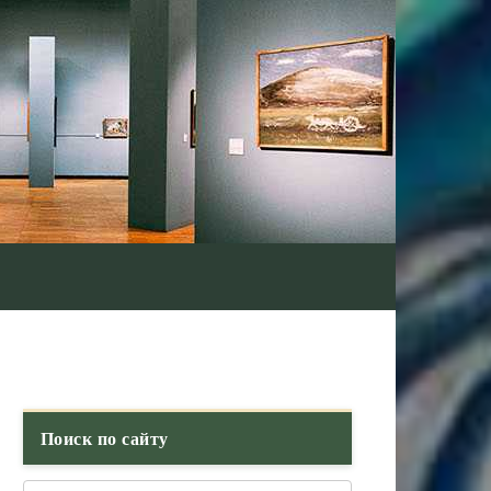
Поиск по сайту