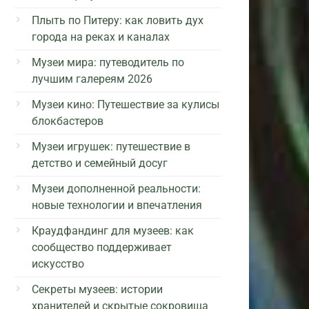
Плыть по Питеру: как ловить дух
города на реках и каналах
Музеи мира: путеводитель по
лучшим галереям 2026
Музеи кино: Путешествие за кулисы
блокбастеров
Музеи игрушек: путешествие в
детство и семейный досуг
Музеи дополненной реальности:
новые технологии и впечатления
Краудфандинг для музеев: как
сообщество поддерживает
искусство
Секреты музеев: истории
хранителей и скрытые сокровища