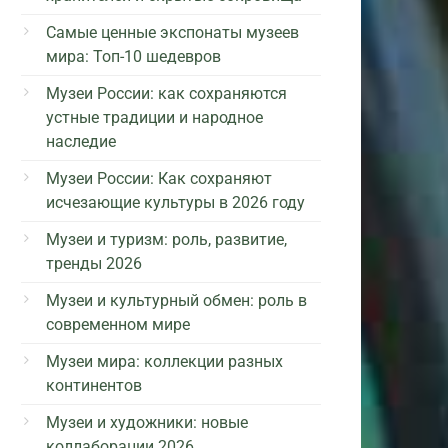
Самые ценные экспонаты музеев
мира: Топ-10 шедевров
Музеи России: как сохраняются
устные традиции и народное
наследие
Музеи России: Как сохраняют
исчезающие культуры в 2026 году
Музеи и туризм: роль, развитие,
тренды 2026
Музеи и культурный обмен: роль в
современном мире
Музеи мира: коллекции разных
континентов
Музеи и художники: новые
коллаборации 2026