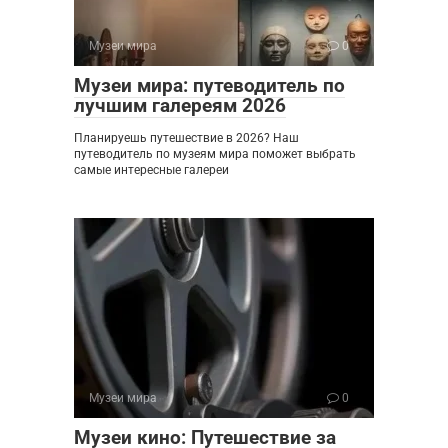
Музеи мира
0
Музеи мира: путеводитель по
лучшим галереям 2026
Планируешь путешествие в 2026? Наш
путеводитель по музеям мира поможет выбрать
самые интересные галереи
Музеи мира
0
Музеи кино: Путешествие за