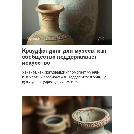
Музеи мира
0
Краудфандинг для музеев: как
сообщество поддерживает
искусство
Узнайте, как краудфандинг помогает музеям
выживать и развиваться! Поддержите любимые
культурные учреждения вместе с