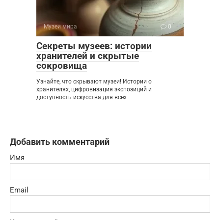
Музеи мира
0
Секреты музеев: истории
хранителей и скрытые
сокровища
Узнайте, что скрывают музеи! Истории о
хранителях, цифровизация экспозиций и
доступность искусства для всех
Добавить комментарий
Имя
Email