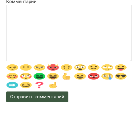
Комментарий