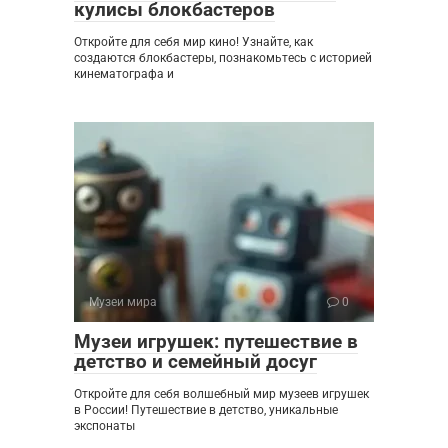
кулисы блокбастеров
Откройте для себя мир кино! Узнайте, как
создаются блокбастеры, познакомьтесь с историей
кинематографа и
Музеи мира
0
Музеи игрушек: путешествие в
детство и семейный досуг
Откройте для себя волшебный мир музеев игрушек
в России! Путешествие в детство, уникальные
экспонаты