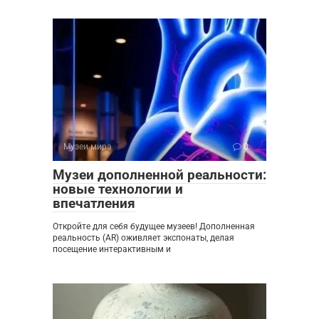
Музеи мира
0
Музеи дополненной реальности:
новые технологии и
впечатления
Откройте для себя будущее музеев! Дополненная
реальность (AR) оживляет экспонаты, делая
посещение интерактивным и