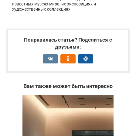
известных музеях мира, их экспозициях и
художественных коллекциях.
Понравилась статья? Поделиться с
друзьями:
Вам также может быть интересно