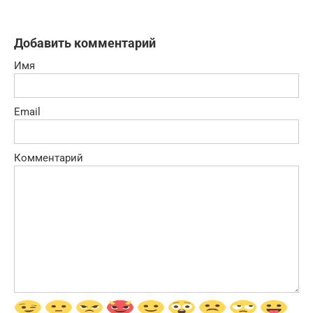
Добавить комментарий
Имя
Email
Комментарий