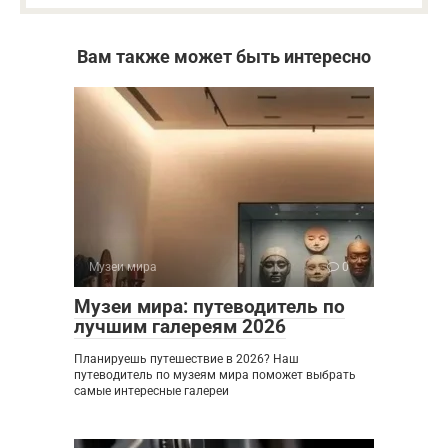
Вам также может быть интересно
Музеи мира
0
Музеи мира: путеводитель по
лучшим галереям 2026
Планируешь путешествие в 2026? Наш
путеводитель по музеям мира поможет выбрать
самые интересные галереи