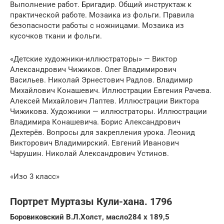
Выполнение работ. Бригадир. Общий инструктаж к
практической работе. Мозаика из фольги. Правила
безопасности работы с ножницами. Мозаика из
кусочков ткани и фольги.
«Детские художники-иллюстраторы» — Виктор
Александрович Чижиков. Олег Владимирович
Васильев. Николай Эрнестович Радлов. Владимир
Михайлович Конашевич. Иллюстрации Евгения Рачева.
Алексей Михайлович Лаптев. Иллюстрации Виктора
Чижикова. Художники — иллюстраторы. Иллюстрации
Владимира Конашевича. Борис Александрович
Дехтерёв. Вопросы для закрепления урока. Леонид
Викторович Владимирский. Евгений Иванович
Чарушин. Николай Александрович Устинов.
«Изо 3 класс»
Портрет Муртазы Кули-хана. 1796
Боровиковский В.Л.Холст, масло284 x 189,5