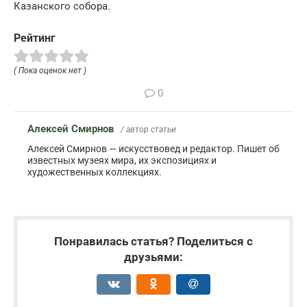
Казанского собора.
Рейтинг
( Пока оценок нет )
0
Алексей Смирнов
/ автор статьи
Алексей Смирнов — искусствовед и редактор. Пишет об
известных музеях мира, их экспозициях и
художественных коллекциях.
Понравилась статья? Поделиться с
друзьями: