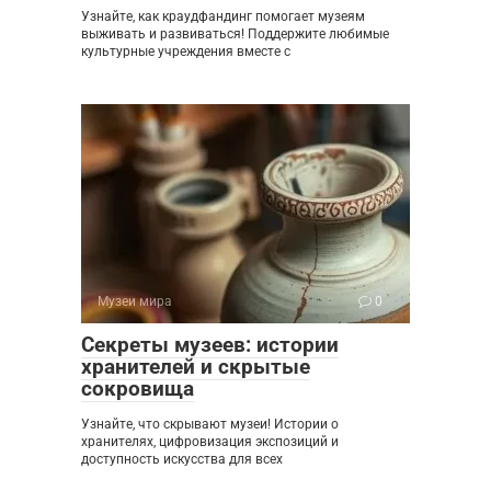
Узнайте, как краудфандинг помогает музеям
выживать и развиваться! Поддержите любимые
культурные учреждения вместе с
Музеи мира
0
Секреты музеев: истории
хранителей и скрытые
сокровища
Узнайте, что скрывают музеи! Истории о
хранителях, цифровизация экспозиций и
доступность искусства для всех