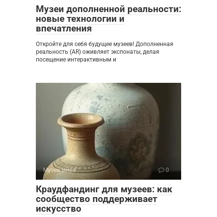
Музеи дополненной реальности:
новые технологии и
впечатления
Откройте для себя будущее музеев! Дополненная
реальность (AR) оживляет экспонаты, делая
посещение интерактивным и
Музеи мира
0
Краудфандинг для музеев: как
сообщество поддерживает
искусство