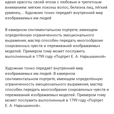
идеал красоты своей эпохи с любовью и трепетным
вниманием: мягкие локоны волос, белизна лиц, лёгкий
румянец…. Художник тонко передаёт внутренний мир
изображаемых им людей
В камерном сентиментальном портрете, имеющем
определённую ограниченность эмоционального
выражения, мастер способен передать многообразие
сокровенных чувств и переживаний изображаемых
моделей. Примером тому может послужить
выполненный в 1799 году «Портрет Е. А. Нарышкиной»
Художник тонко передаёт внутренний мир
изображаемых им людей. В камерном
сентиментальном портрете, имеющем определённую
ограниченность эмоционального выражения, мастер
способен передать многообразие сокровенных чувств и
переживаний изображаемых моделей. Примером тому
может послужить выполненный в 1799 году «Портрет
Е. А. Нарышкиной».