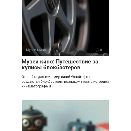
Музеи мира
0
Музеи кино: Путешествие за
кулисы блокбастеров
Откройте для себя мир кино! Узнайте, как
создаются блокбастеры, познакомьтесь с историей
кинематографа и