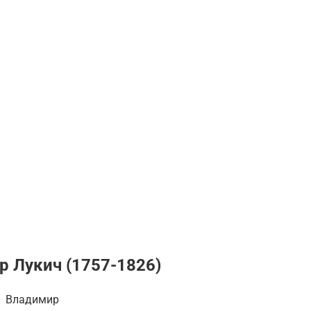
 Лукич (1757-1826)
Владимир