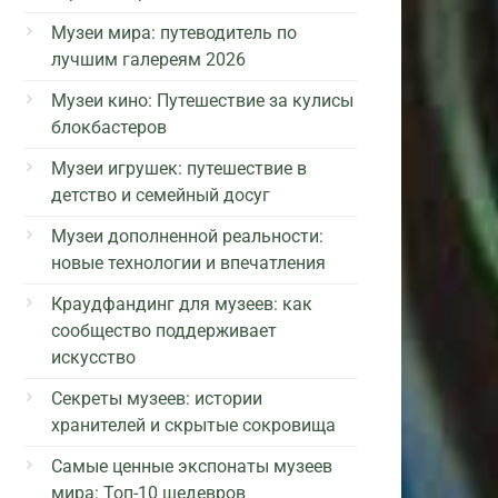
Музеи мира: путеводитель по
лучшим галереям 2026
Музеи кино: Путешествие за кулисы
блокбастеров
Музеи игрушек: путешествие в
детство и семейный досуг
Музеи дополненной реальности:
новые технологии и впечатления
Краудфандинг для музеев: как
сообщество поддерживает
искусство
Секреты музеев: истории
хранителей и скрытые сокровища
Самые ценные экспонаты музеев
мира: Топ-10 шедевров