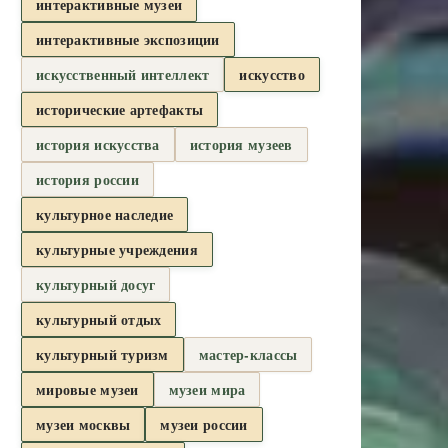
интерактивные музеи
интерактивные экспозиции
искусственный интеллект
искусство
исторические артефакты
история искусства
история музеев
история россии
культурное наследие
культурные учреждения
культурный досуг
культурный отдых
культурный туризм
мастер-классы
мировые музеи
музеи мира
музеи москвы
музеи россии