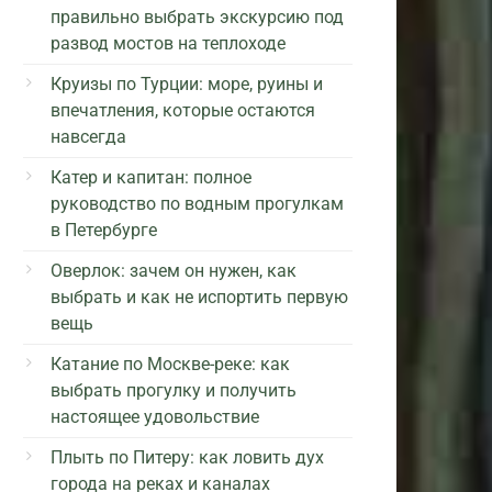
правильно выбрать экскурсию под
развод мостов на теплоходе
Круизы по Турции: море, руины и
впечатления, которые остаются
навсегда
Катер и капитан: полное
руководство по водным прогулкам
в Петербурге
Оверлок: зачем он нужен, как
выбрать и как не испортить первую
вещь
Катание по Москве-реке: как
выбрать прогулку и получить
настоящее удовольствие
Плыть по Питеру: как ловить дух
города на реках и каналах