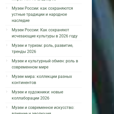
Музеи России: как сохраняются
устные традиции и народное
наследие
Музеи России: Как сохраняют
исчезающие культуры в 2026 году
Музеи и туризм: роль, развитие,
тренды 2026
Музеи и культурный обмен: роль в
современном мире
Музеи мира: коллекции разных
континентов
Музеи и художники: новые
коллаборации 2026
Музеи и современное искусство:
влияние и эволюция