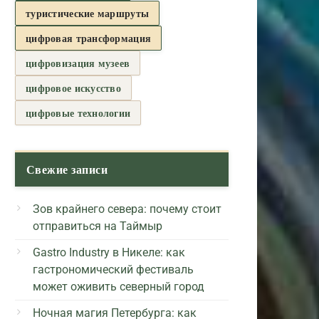
туристические маршруты
цифровая трансформация
цифровизация музеев
цифровое искусство
цифровые технологии
Свежие записи
Зов крайнего севера: почему стоит
отправиться на Таймыр
Gastro Industry в Никеле: как
гастрономический фестиваль
может оживить северный город
Ночная магия Петербурга: как