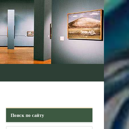
Поиск по сайту