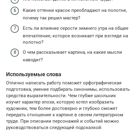
Какие оттенки красок преобладают на полотне,
почему так решил мастер?
Есть ли влияние серости зимнего утра на общее
впечатление, которое возникает при взгляде на
полотно?
О чем рассказывает картина, на какие мысли
наводит?
Используемые слова
Отлично написать работу поможет орфографическая
подготовка, умение подбирать синонимы, использовать
средства выразительности. Чем глубже школьник
изучит характер эпохи, которую хотел изобразить
художник, тем более достоверно и глубоко сможет
передать отношение к картине в своем литературном
труде. При описании персонажей и событий можно
руководствоваться следующей подсказкой: