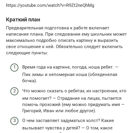
https://youtube.com/watch?v=R9Zt2neQhMg
Краткий план
Предварительная подготовка к работе включает
написание плана. При следовании ему школьник может
максимально подробно описать картину и выразить
свое отношение к ней. Обязательно следует включить
следующие пункты:
Время года на картине, погода, ноша ребят. —
Пик зимы и непомерная ноша (обледенелая
бочка).
Что можно сказать о ребятах, их настроении, кто
им помогает? — Страдание на лицах, пытается
помочь прохожий (ему можно придумать имя —
Григорий, Иван или любое другое).
О чем заставляет задуматься холст? Какие
вызывает чувства у детей? — О том, какое