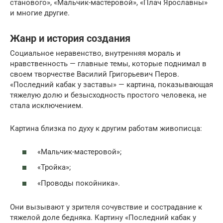
станового», «Мальчик-мастеровой», «Плач Ярославны»
и многие другие.
Жанр и история создания
Социальное неравенство, внутренняя мораль и
нравственность — главные темы, которые поднимал в
своем творчестве Василий Григорьевич Перов.
«Последний кабак у заставы» — картина, показывающая
тяжелую долю и безысходность простого человека, не
стала исключением.
Картина близка по духу к другим работам живописца:
«Мальчик-мастеровой»;
«Тройка»;
«Проводы покойника».
Они вызывают у зрителя сочувствие и сострадание к
тяжелой доле бедняка. Картину «Последний кабак у