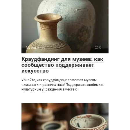
Музеи мира
0
Краудфандинг для музеев: как
сообщество поддерживает
искусство
Узнайте, как краудфандинг помогает музеям
выживать и развиваться! Поддержите любимые
культурные учреждения вместе с