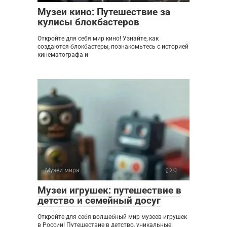
Музеи кино: Путешествие за
кулисы блокбастеров
Откройте для себя мир кино! Узнайте, как
создаются блокбастеры, познакомьтесь с историей
кинематографа и
Музеи мира
0
Музеи игрушек: путешествие в
детство и семейный досуг
Откройте для себя волшебный мир музеев игрушек
в России! Путешествие в детство, уникальные