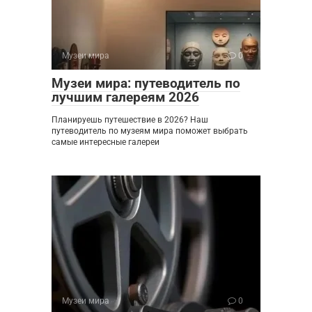
Музеи мира
0
Музеи мира: путеводитель по
лучшим галереям 2026
Планируешь путешествие в 2026? Наш
путеводитель по музеям мира поможет выбрать
самые интересные галереи
Музеи мира
0