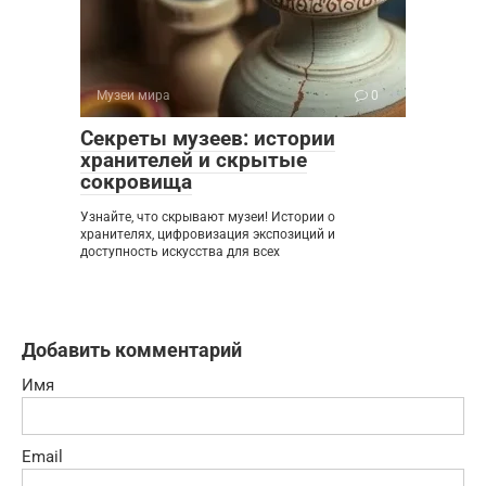
Музеи мира
0
Секреты музеев: истории
хранителей и скрытые
сокровища
Узнайте, что скрывают музеи! Истории о
хранителях, цифровизация экспозиций и
доступность искусства для всех
Добавить комментарий
Имя
Email