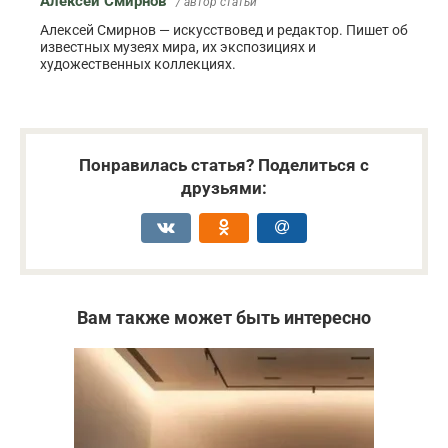
Алексей Смирнов
/ автор статьи
Алексей Смирнов — искусствовед и редактор. Пишет об
известных музеях мира, их экспозициях и
художественных коллекциях.
Понравилась статья? Поделиться с
друзьями:
Вам также может быть интересно