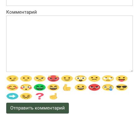
Комментарий