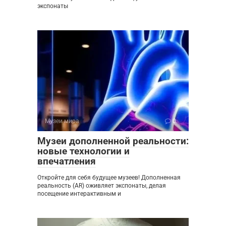
экспонаты
Музеи мира
0
Музеи дополненной реальности:
новые технологии и
впечатления
Откройте для себя будущее музеев! Дополненная
реальность (AR) оживляет экспонаты, делая
посещение интерактивным и