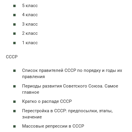
5 класс
4 класс
3 класс
2 класс
1 класс
СССР
Список правителей СССР по порядку и годы их
правления
Периоды развития Советского Союза. Самое
главное
Кратко о распаде СССР
Перестройка в СССР: предпосылки, этапы,
значение
Массовые репрессии в СССР