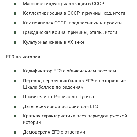
Массовая индустриализация в СССР
Коллективизация в СССР: причины, ход, итоги
Как появился СССР: предпосылки и проекты
Гражданская война: причины, этапы, итоги
Культурная жизнь в XX веке
ЕГЭ по истории
Кодификатор ЕГЭ с объяснением всех тем
Перевод первичных баллов ЕГЭ во вторичные.
Шкала баллов по заданиям
Правители от Рюрика до Путина
Даты всемирной истории для ЕГЭ
Краткая характеристика всех периодов русской
истории
Демоверсия ЕГЭ с ответами