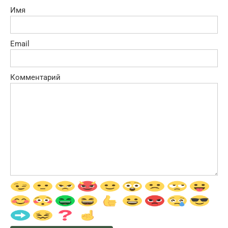
Имя
Email
Комментарий