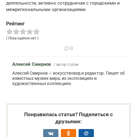
деятельности, активно сотрудничая с городскими и
межрегиональными организациями.
Рейтинг
( Пока оценок нет )
0
Алексей Смирнов
/ автор статьи
Алексей Смирнов — искусствовед и редактор. Пишет об
известных музеях мира, их экспозициях и
художественных коллекциях.
Понравилась статья? Поделиться с
друзьями: