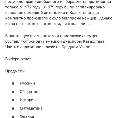
получило право свободного выбора места проживания
только в 1972 году. В 1979 году было запланировано
создание немецкой автономии в Казахстане, где
компактно проживало около миллиона немцев. Однако
из-за протестов казахов от идеи отказались.
В настоящее время потомки поволжских немцев
составляют основу немецкой диаспоры Казахстана.
Часть их проживает также на Среднем Урале.
Выбери ответ
Предметы
Русский
Общество
История
Математика
Физика