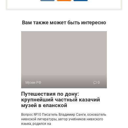
Вам также может быть интересно
Музеи РФ
0
Путешествия по дону:
крупнейший частный казачий
музей в еланской
Вопрос №10 Писатель Владимир Санги, основатель
нивхской литературы, автор учебников нивхского
языка, родился на