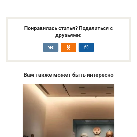
Понравилась статья? Поделиться с
друзьями:
Вам также может быть интересно