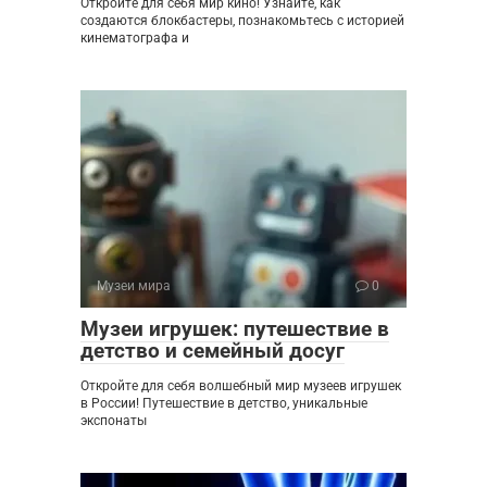
Откройте для себя мир кино! Узнайте, как
создаются блокбастеры, познакомьтесь с историей
кинематографа и
Музеи мира
0
Музеи игрушек: путешествие в
детство и семейный досуг
Откройте для себя волшебный мир музеев игрушек
в России! Путешествие в детство, уникальные
экспонаты