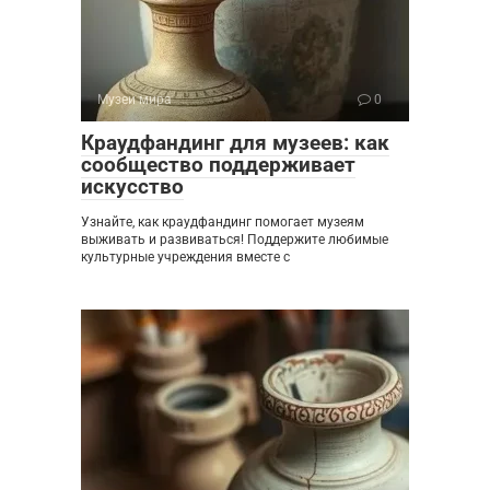
Музеи мира
0
Краудфандинг для музеев: как
сообщество поддерживает
искусство
Узнайте, как краудфандинг помогает музеям
выживать и развиваться! Поддержите любимые
культурные учреждения вместе с