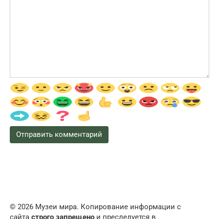
© 2026 Музеи мира. Копирование информации с
сайта
строго запрещено
и преследуется в