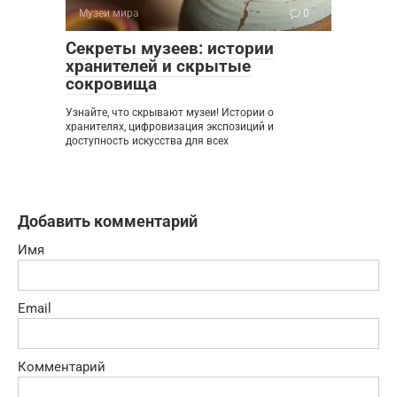
Музеи мира
0
Секреты музеев: истории
хранителей и скрытые
сокровища
Узнайте, что скрывают музеи! Истории о
хранителях, цифровизация экспозиций и
доступность искусства для всех
Добавить комментарий
Имя
Email
Комментарий