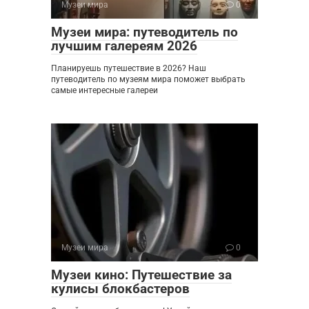
Музеи мира
0
Музеи мира: путеводитель по
лучшим галереям 2026
Планируешь путешествие в 2026? Наш
путеводитель по музеям мира поможет выбрать
самые интересные галереи
Музеи мира
0
Музеи кино: Путешествие за
кулисы блокбастеров