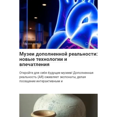
Музеи мира
0
Музеи дополненной реальности:
новые технологии и
впечатления
Откройте для себя будущее музеев! Дополненная
реальность (AR) оживляет экспонаты, делая
посещение интерактивным и