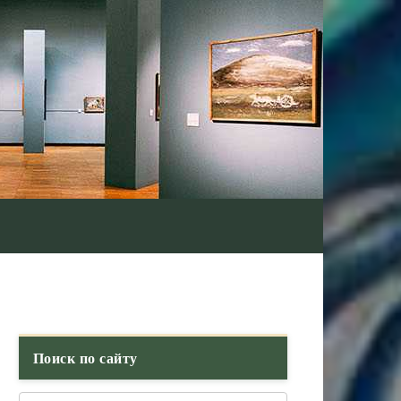
Поиск по сайту