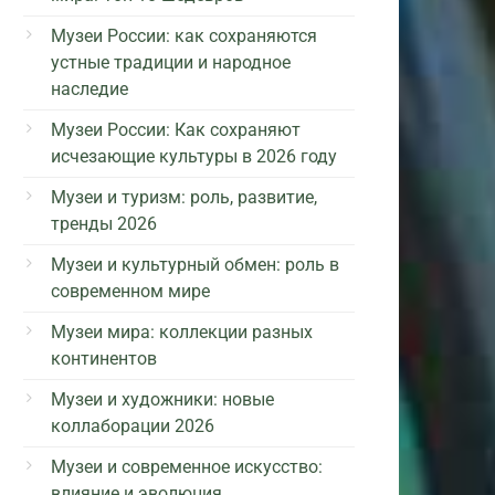
Музеи России: как сохраняются
устные традиции и народное
наследие
Музеи России: Как сохраняют
исчезающие культуры в 2026 году
Музеи и туризм: роль, развитие,
тренды 2026
Музеи и культурный обмен: роль в
современном мире
Музеи мира: коллекции разных
континентов
Музеи и художники: новые
коллаборации 2026
Музеи и современное искусство:
влияние и эволюция