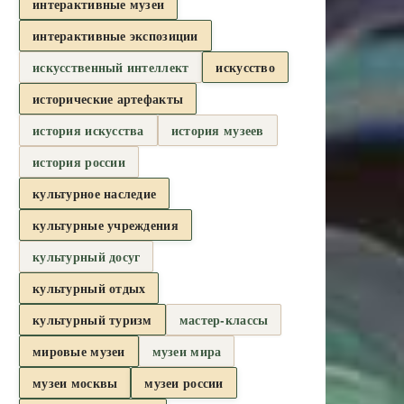
интерактивные музеи
интерактивные экспозиции
искусственный интеллект
искусство
исторические артефакты
история искусства
история музеев
история россии
культурное наследие
культурные учреждения
культурный досуг
культурный отдых
культурный туризм
мастер-классы
мировые музеи
музеи мира
музеи москвы
музеи россии