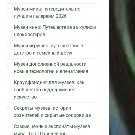
Музеи мира: путеводитель по
лучшим галереям 2026
Музеи кино: Путешествие за кулисы
блокбастеров
Музеи игрушек: путешествие в
детство и семейный досуг
Музеи дополненной реальности:
новые технологии и впечатления
Краудфандинг для музеев: как
сообщество поддерживает
искусство
Секреты музеев: истории
хранителей и скрытые сокровища
Самые ценные экспонаты музеев
мира: Топ-10 шедевров