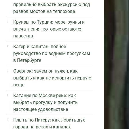
правильно выбрать экскурсию под
развод мостов на теплоходе
Круизы по Турции: море, руины и
впечатления, которые остаются
навсегда
Катер и капитан: полное
руководство по водным прогулкам
в Петербурге
Оверлок: зачем он нужен, как
выбрать и как не испортить первую
вещь
Катание по Москве-реке: как
выбрать прогулку и получить
настоящее удовольствие
Плыть по Питеру: как ловить дух
города на реках и каналах