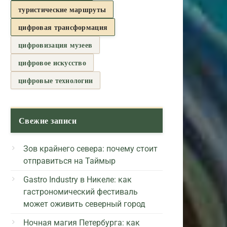
туристические маршруты
цифровая трансформация
цифровизация музеев
цифровое искусство
цифровые технологии
Свежие записи
Зов крайнего севера: почему стоит
отправиться на Таймыр
Gastro Industry в Никеле: как
гастрономический фестиваль
может оживить северный город
Ночная магия Петербурга: как