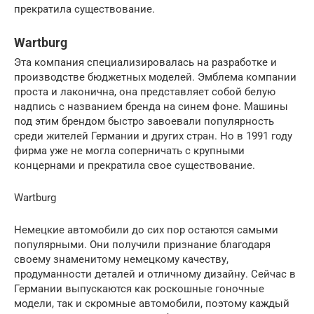
прекратила существование.
Wartburg
Эта компания специализировалась на разработке и
производстве бюджетных моделей. Эмблема компании
проста и лаконична, она представляет собой белую
надпись с названием бренда на синем фоне. Машины
под этим брендом быстро завоевали популярность
среди жителей Германии и других стран. Но в 1991 году
фирма уже не могла соперничать с крупными
концернами и прекратила свое существование.
Wartburg
Немецкие автомобили до сих пор остаются самыми
популярными. Они получили признание благодаря
своему знаменитому немецкому качеству,
продуманности деталей и отличному дизайну. Сейчас в
Германии выпускаются как роскошные гоночные
модели, так и скромные автомобили, поэтому каждый