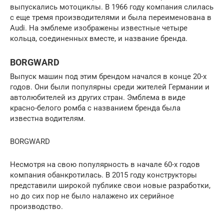
выпускались мотоциклы. В 1966 году компания слилась
с еще тремя производителями и была переименована в
Audi. На эмблеме изображены известные четыре
кольца, соединенных вместе, и название бренда.
BORGWARD
Выпуск машин под этим брендом начался в конце 20-х
годов. Они были популярны среди жителей Германии и
автолюбителей из других стран. Эмблема в виде
красно-белого ромба с названием бренда была
известна водителям.
BORGWARD
Несмотря на свою популярность в начале 60-х годов
компания обанкротилась. В 2015 году конструкторы
представили широкой публике свои новые разработки,
но до сих пор не было налажено их серийное
производство.