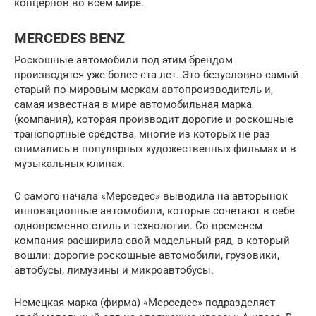
концернов во всём мире.
MERCEDES BENZ
Роскошные автомобили под этим брендом
производятся уже более ста лет. Это безусловно самый
старый по мировым меркам автопроизводитель и,
самая известная в мире автомобильная марка
(компания), которая производит дорогие и роскошные
транспортные средства, многие из которых не раз
снимались в популярных художественных фильмах и в
музыкальных клипах.
С самого начала «Мерседес» выводила на авторынок
инновационные автомобили, которые сочетают в себе
одновременно стиль и технологии. Со временем
компания расширила свой модельный ряд, в который
вошли: дорогие роскошные автомобили, грузовики,
автобусы, лимузины и микроавтобусы.
Немецкая марка (фирма) «Мерседес» подразделяет