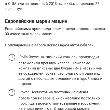
в США, где за неполный 2013 год их было продано 27
тыс. штук.
Европейские марки машин
Европейскими производителями представлено порядка
30 известных марок машин.
Популярнейшие европейские марки автомобилей:
Rolls-Royce. Английский концерн производит
автомобили премиум-класса. В эмблеме
компании вписаны две буквы «R» в честь имен
ее создателей. Буквы располагаются одна над
другой с небольшим смещением второй вниз и
вправо.
Rover. Несмотря на постоянные смены
логотипов Ровера, в их символике постоянно
проглядываются стилизованные изображения
из эпохи викингов. В настоящий момент