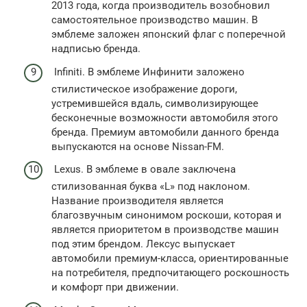
2013 года, когда производитель возобновил
самостоятельное производство машин. В
эмблеме заложен японский флаг с поперечной
надписью бренда.
Infiniti. В эмблеме Инфинити заложено
стилистическое изображение дороги,
устремившейся вдаль, символизирующее
бесконечные возможности автомобиля этого
бренда. Премиум автомобили данного бренда
выпускаются на основе Nissan-FM.
Lexus. В эмблеме в овале заключена
стилизованная буква «L» под наклоном.
Название производителя является
благозвучным синонимом роскоши, которая и
является приоритетом в производстве машин
под этим брендом. Лексус выпускает
автомобили премиум-класса, ориентированные
на потребителя, предпочитающего роскошность
и комфорт при движении.