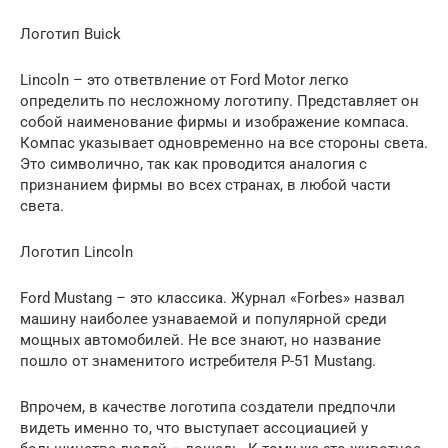
Логотип Buick
Lincoln – это ответвление от Ford Motor легко
определить по несложному логотипу. Представляет он
собой наименование фирмы и изображение компаса.
Компас указывает одновременно на все стороны света.
Это символично, так как проводится аналогия с
признанием фирмы во всех странах, в любой части
света.
Логотип Lincoln
Ford Mustang – это классика. Журнал «Forbes» назвал
машину наиболее узнаваемой и популярной среди
мощных автомобилей. Не все знают, но название
пошло от знаменитого истребителя P-51 Mustang.
Впрочем, в качестве логотипа создатели предпочли
видеть именно то, что выступает ассоциацией у