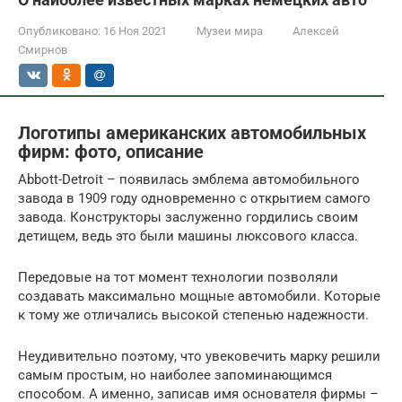
Опубликовано:
16 Ноя 2021
Музеи мира
Алексей
Смирнов
Логотипы американских автомобильных
фирм: фото, описание
Abbott-Detroit – появилась эмблема автомобильного
завода в 1909 году одновременно с открытием самого
завода. Конструкторы заслуженно гордились своим
детищем, ведь это были машины люксового класса.
Передовые на тот момент технологии позволяли
создавать максимально мощные автомобили. Которые
к тому же отличались высокой степенью надежности.
Неудивительно поэтому, что увековечить марку решили
самым простым, но наиболее запоминающимся
способом. А именно, записав имя основателя фирмы –