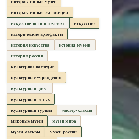
интерактивные музеи
интерактивные экспозиции
искусственный интеллект
искусство
исторические артефакты
история искусства
история музеев
история россии
культурное наследие
культурные учреждения
культурный досуг
культурный отдых
культурный туризм
мастер-классы
мировые музеи
музеи мира
музеи москвы
музеи россии