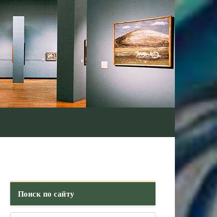
Поиск по сайту