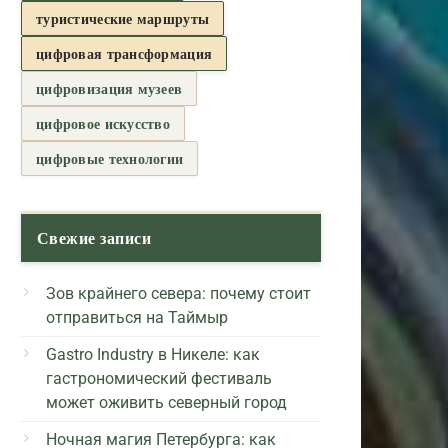
туристические маршруты
цифровая трансформация
цифровизация музеев
цифровое искусство
цифровые технологии
Свежие записи
Зов крайнего севера: почему стоит
отправиться на Таймыр
Gastro Industry в Никеле: как
гастрономический фестиваль
может оживить северный город
Ночная магия Петербурга: как