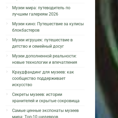
Музеи мира: путеводитель по
лучшим галереям 2026
Музеи кино: Путешествие за кулисы
блокбастеров
Музеи игрушек: путешествие в
детство и семейный досуг
Музеи дополненной реальности:
новые технологии и впечатления
Краудфандинг для музеев: как
сообщество поддерживает
искусство
Секреты музеев: истории
хранителей и скрытые сокровища
Самые ценные экспонаты музеев
мира: Топ-10 шедевров