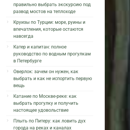
правильно выбрать экскурсию под
развод мостов на теплоходе
Круизы по Турции: море, руины и
впечатления, которые остаются
навсегда
Катер и капитан: полное
руководство по водным прогулкам
в Петербурге
Оверлок: зачем он нужен, как
выбрать и как не испортить первую
вещь
Катание по Москве-реке: как
выбрать прогулку и получить
настоящее удовольствие
Плыть по Питеру: как ловить дух
города на реках и каналах