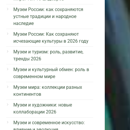
Музеи России: как сохраняются
устные традиции и народное
наследие
Музеи России: Как сохраняют
исчезающие культуры в 2026 году
Музеи и туризм: роль, развитие,
тренды 2026
Музеи и культурный обмен: роль в
современном мире
Музеи мира: коллекции разных
континентов
Музеи и художники: новые
коллаборации 2026
Музеи и современное искусство:
влияние и эволюция