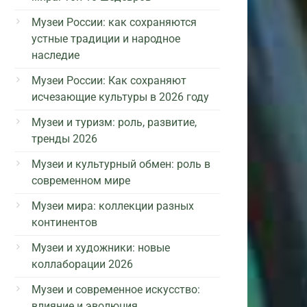
Музеи России: как сохраняются
устные традиции и народное
наследие
Музеи России: Как сохраняют
исчезающие культуры в 2026 году
Музеи и туризм: роль, развитие,
тренды 2026
Музеи и культурный обмен: роль в
современном мире
Музеи мира: коллекции разных
континентов
Музеи и художники: новые
коллаборации 2026
Музеи и современное искусство:
влияние и эволюция