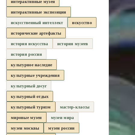
интерактивные музеи
интерактивные экспозиции
искусственный интеллект
искусство
исторические артефакты
история искусства
история музеев
история россии
культурное наследие
культурные учреждения
культурный досуг
культурный отдых
культурный туризм
мастер-классы
мировые музеи
музеи мира
музеи москвы
музеи россии