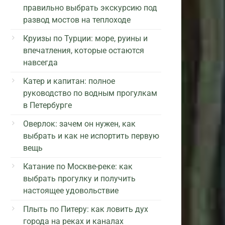
правильно выбрать экскурсию под
развод мостов на теплоходе
Круизы по Турции: море, руины и
впечатления, которые остаются
навсегда
Катер и капитан: полное
руководство по водным прогулкам
в Петербурге
Оверлок: зачем он нужен, как
выбрать и как не испортить первую
вещь
Катание по Москве-реке: как
выбрать прогулку и получить
настоящее удовольствие
Плыть по Питеру: как ловить дух
города на реках и каналах