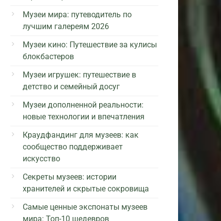
Музеи мира: путеводитель по
лучшим галереям 2026
Музеи кино: Путешествие за кулисы
блокбастеров
Музеи игрушек: путешествие в
детство и семейный досуг
Музеи дополненной реальности:
новые технологии и впечатления
Краудфандинг для музеев: как
сообщество поддерживает
искусство
Секреты музеев: истории
хранителей и скрытые сокровища
Самые ценные экспонаты музеев
мира: Топ-10 шедевров