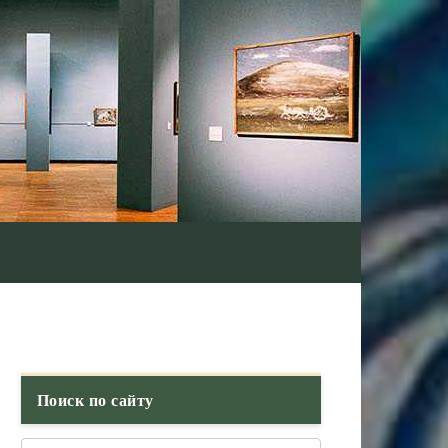
Поиск по сайту