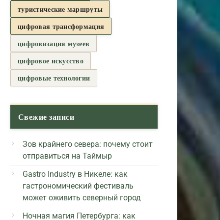
туристические маршруты
цифровая трансформация
цифровизация музеев
цифровое искусство
цифровые технологии
Свежие записи
Зов крайнего севера: почему стоит
отправиться на Таймыр
Gastro Industry в Никеле: как
гастрономический фестиваль
может оживить северный город
Ночная магия Петербурга: как