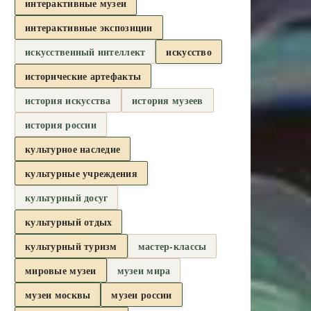
интерактивные музеи
интерактивные экспозиции
искусственный интеллект
искусство
исторические артефакты
история искусства
история музеев
история россии
культурное наследие
культурные учреждения
культурный досуг
культурный отдых
культурный туризм
мастер-классы
мировые музеи
музеи мира
музеи москвы
музеи россии