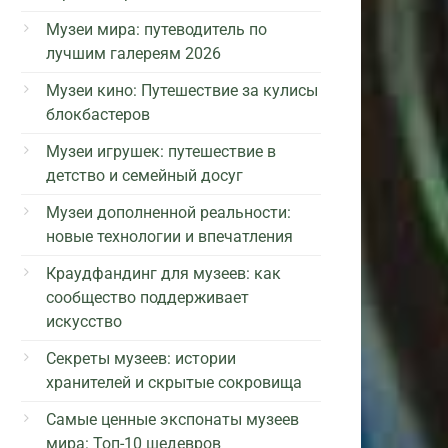
Музеи мира: путеводитель по
лучшим галереям 2026
Музеи кино: Путешествие за кулисы
блокбастеров
Музеи игрушек: путешествие в
детство и семейный досуг
Музеи дополненной реальности:
новые технологии и впечатления
Краудфандинг для музеев: как
сообщество поддерживает
искусство
Секреты музеев: истории
хранителей и скрытые сокровища
Самые ценные экспонаты музеев
мира: Топ-10 шедевров