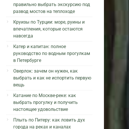
правильно выбрать экскурсию под
развод мостов на теплоходе
Круизы по Турции: море, руины и
впечатления, которые остаются
навсегда
Катер и капитан: полное
руководство по водным прогулкам
в Петербурге
Оверлок: зачем он нужен, как
выбрать и как не испортить первую
вещь
Катание по Москве-реке: как
выбрать прогулку и получить
настоящее удовольствие
Плыть по Питеру: как ловить дух
города на реках и каналах