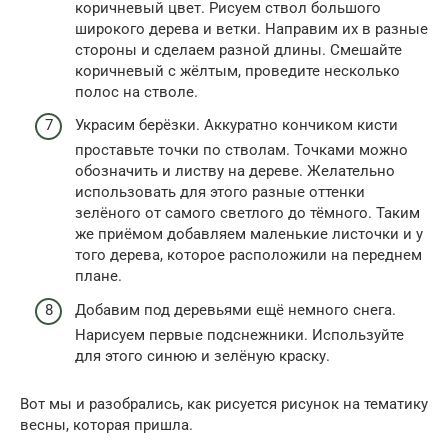
коричневый цвет. Рисуем ствол большого
широкого дерева и ветки. Направим их в разные
стороны и сделаем разной длины. Смешайте
коричневый с жёлтым, проведите несколько
полос на стволе.
Украсим берёзки. Аккуратно кончиком кисти
проставьте точки по стволам. Точками можно
обозначить и листву на дереве. Желательно
использовать для этого разные оттенки
зелёного от самого светлого до тёмного. Таким
же приёмом добавляем маленькие листочки и у
того дерева, которое расположили на переднем
плане.
Добавим под деревьями ещё немного снега.
Нарисуем первые подснежники. Используйте
для этого синюю и зелёную краску.
Вот мы и разобрались, как рисуется рисунок на тематику
весны, которая пришла.