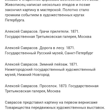
Живописец написал несколько этюдов и позже
закончил картину в мастерской. Полотно стало
громким событием в художественных кругах
Петербурга.
Алексей Саврасов. Грачи прилетели. 1871.
Государственная Третьяковская галерея, Москва
Алексей Саврасов. Дорога в лесу. 1871.
Государственный Русский музей, Санкт-Петербург
Алексей Саврасов. Зимний пейзаж. 1871.
Нижегородский государственный художественный
музей, Нижний Новгород
Алексей Саврасов. Проселок. 1873. Государственная
Третьяковская галерея, Москва
Саврасов представил картину на первом вернисаже
Товарищества передвижных художественных выставок.