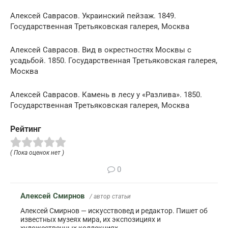
Алексей Саврасов. Украинский пейзаж. 1849.
Государственная Третьяковская галерея, Москва
Алексей Саврасов. Вид в окрестностях Москвы с
усадьбой. 1850. Государственная Третьяковская галерея,
Москва
Алексей Саврасов. Камень в лесу у «Разлива». 1850.
Государственная Третьяковская галерея, Москва
Рейтинг
( Пока оценок нет )
0
Алексей Смирнов
/ автор статьи
Алексей Смирнов — искусствовед и редактор. Пишет об
известных музеях мира, их экспозициях и