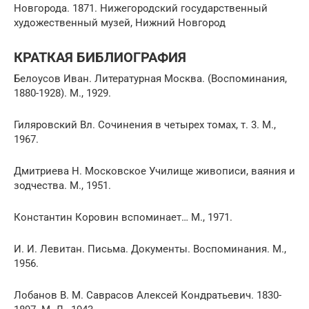
Новгорода. 1871. Нижегородский государственный
художественный музей, Нижний Новгород
КРАТКАЯ БИБЛИОГРАФИЯ
Белоусов Иван. Литературная Москва. (Воспоминания,
1880-1928). М., 1929.
Гиляровский Вл. Сочинения в четырех томах, т. 3. М.,
1967.
Дмитриева Н. Московское Училище живописи, ваяния и
зодчества. М., 1951.
Константин Коровин вспоминает… М., 1971.
И. И. Левитан. Письма. Документы. Воспоминания. М.,
1956.
Лобанов В. М. Саврасов Алексей Кондратьевич. 1830-