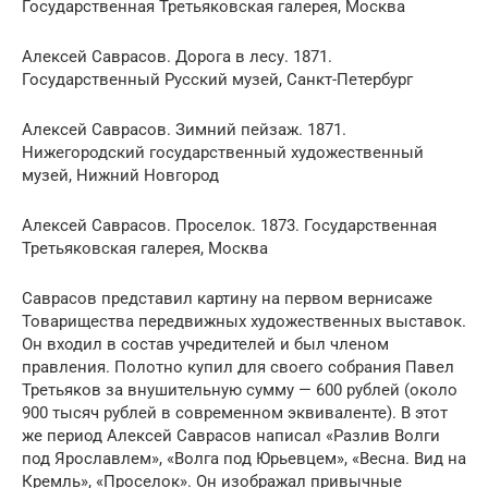
Государственная Третьяковская галерея, Москва
Алексей Саврасов. Дорога в лесу. 1871.
Государственный Русский музей, Санкт-Петербург
Алексей Саврасов. Зимний пейзаж. 1871.
Нижегородский государственный художественный
музей, Нижний Новгород
Алексей Саврасов. Проселок. 1873. Государственная
Третьяковская галерея, Москва
Саврасов представил картину на первом вернисаже
Товарищества передвижных художественных выставок.
Он входил в состав учредителей и был членом
правления. Полотно купил для своего собрания Павел
Третьяков за внушительную сумму — 600 рублей (около
900 тысяч рублей в современном эквиваленте). В этот
же период Алексей Саврасов написал «Разлив Волги
под Ярославлем», «Волга под Юрьевцем», «Весна. Вид на
Кремль», «Проселок». Он изображал привычные