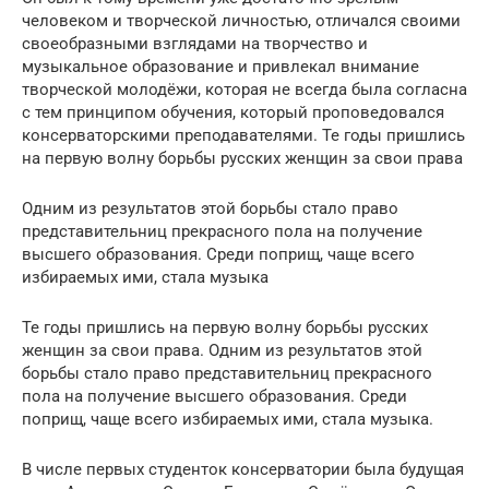
человеком и творческой личностью, отличался своими
своеобразными взглядами на творчество и
музыкальное образование и привлекал внимание
творческой молодёжи, которая не всегда была согласна
с тем принципом обучения, который проповедовался
консерваторскими преподавателями. Те годы пришлись
на первую волну борьбы русских женщин за свои права
Одним из результатов этой борьбы стало право
представительниц прекрасного пола на получение
высшего образования. Среди поприщ, чаще всего
избираемых ими, стала музыка
Те годы пришлись на первую волну борьбы русских
женщин за свои права. Одним из результатов этой
борьбы стало право представительниц прекрасного
пола на получение высшего образования. Среди
поприщ, чаще всего избираемых ими, стала музыка.
В числе первых студенток консерватории была будущая