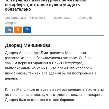
петербурга, которые нужно увидеть
обязательно
Опубликовано:
16 Ноя 2021
Музеи мира
Алексей
Смирнов
Дворец Меншикова
Дворец Александра Дмитриевича Меншикова
расположился на Васильевском острове. Он был
самым первым зданием в Санкт-Петербурге,
выполненным из камня. В то время это казалось
диковинкой, так как все здания были построены из
дерева.
Князь Меншиков впервые ввел разделения на комнаты
по предназначению: кухня, столовая, спальни, токарня.
Дворец был выполнен в стиле барокко.