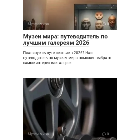
Музеи мира
0
Музеи мира: путеводитель по
лучшим галереям 2026
Планируешь путешествие в 2026? Наш
путеводитель по музеям мира поможет выбрать
самые интересные галереи
Музеи мира
0