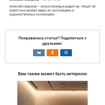
Алексей Смирнов — искусствовед и редактор. Пишет об
известных музеях мира, их экспозициях и
художественных коллекциях.
Понравилась статья? Поделиться с
друзьями:
Вам также может быть интересно