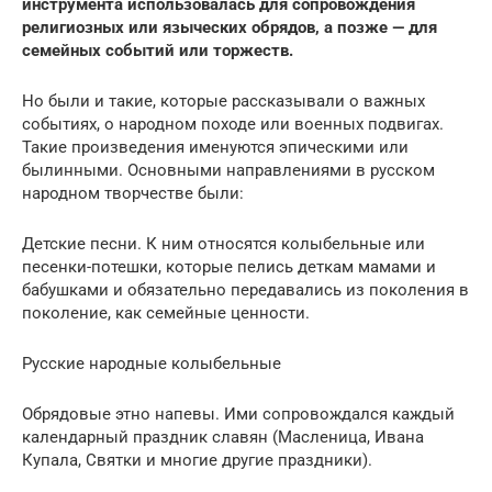
инструмента использовалась для сопровождения
религиозных или языческих обрядов, а позже — для
семейных событий или торжеств.
Но были и такие, которые рассказывали о важных
событиях, о народном походе или военных подвигах.
Такие произведения именуются эпическими или
былинными. Основными направлениями в русском
народном творчестве были:
Детские песни. К ним относятся колыбельные или
песенки-потешки, которые пелись деткам мамами и
бабушками и обязательно передавались из поколения в
поколение, как семейные ценности.
Русские народные колыбельные
Обрядовые этно напевы. Ими сопровождался каждый
календарный праздник славян (Масленица, Ивана
Купала, Святки и многие другие праздники).