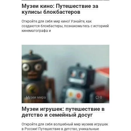
Музеи кино: Путешествие за
кулисы блокбастеров
Откройте для себя мир кино! Узнайте, как
создаются блокбастеры, познакомьтесь с историей
кинематографа и
Музеи мира
0
Музеи игрушек: путешествие в
детство и семейный досуг
Откройте для себя волшебный мир музеев игрушек
в России! Путешествие в детство, уникальные