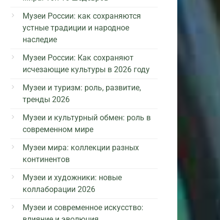
Музеи России: как сохраняются
устные традиции и народное
наследие
Музеи России: Как сохраняют
исчезающие культуры в 2026 году
Музеи и туризм: роль, развитие,
тренды 2026
Музеи и культурный обмен: роль в
современном мире
Музеи мира: коллекции разных
континентов
Музеи и художники: новые
коллаборации 2026
Музеи и современное искусство:
влияние и эволюция