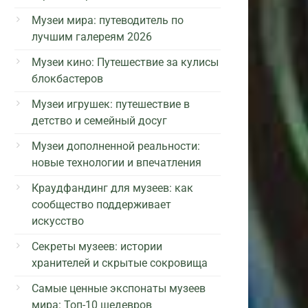
Музеи мира: путеводитель по
лучшим галереям 2026
Музеи кино: Путешествие за кулисы
блокбастеров
Музеи игрушек: путешествие в
детство и семейный досуг
Музеи дополненной реальности:
новые технологии и впечатления
Краудфандинг для музеев: как
сообщество поддерживает
искусство
Секреты музеев: истории
хранителей и скрытые сокровища
Самые ценные экспонаты музеев
мира: Топ-10 шедевров