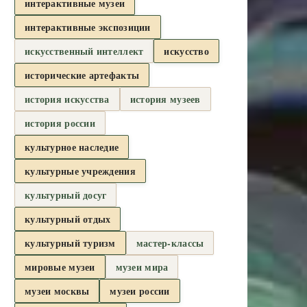
интерактивные музеи
интерактивные экспозиции
искусственный интеллект
искусство
исторические артефакты
история искусства
история музеев
история россии
культурное наследие
культурные учреждения
культурный досуг
культурный отдых
культурный туризм
мастер-классы
мировые музеи
музеи мира
музеи москвы
музеи россии