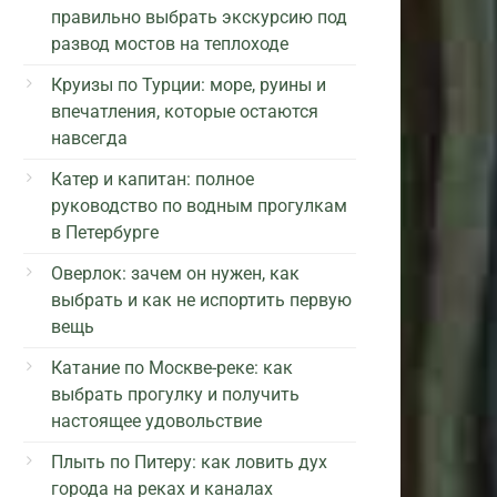
правильно выбрать экскурсию под
развод мостов на теплоходе
Круизы по Турции: море, руины и
впечатления, которые остаются
навсегда
Катер и капитан: полное
руководство по водным прогулкам
в Петербурге
Оверлок: зачем он нужен, как
выбрать и как не испортить первую
вещь
Катание по Москве-реке: как
выбрать прогулку и получить
настоящее удовольствие
Плыть по Питеру: как ловить дух
города на реках и каналах