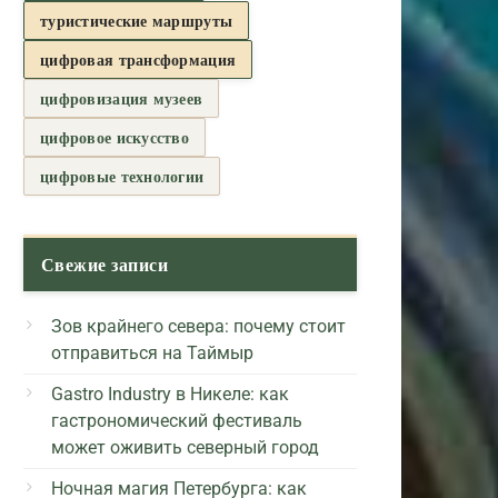
туристические маршруты
цифровая трансформация
цифровизация музеев
цифровое искусство
цифровые технологии
Свежие записи
Зов крайнего севера: почему стоит
отправиться на Таймыр
Gastro Industry в Никеле: как
гастрономический фестиваль
может оживить северный город
Ночная магия Петербурга: как