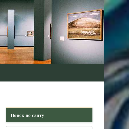
Поиск по сайту