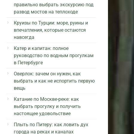
правильно выбрать экскурсию под
развод мостов на теплоходе
Круизы по Турции: море, руины и
впечатления, которые остаются
навсегда
Катер и капитан: полное
руководство по водным прогулкам
в Петербурге
Оверлок: зачем он нужен, как
выбрать и как не испортить первую
вещь
Катание по Москве-реке: как
выбрать прогулку и получить
настоящее удовольствие
Плыть по Питеру: как ловить дух
города на реках и каналах