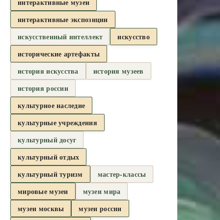
интерактивные музеи
интерактивные экспозиции
искусственный интеллект
искусство
исторические артефакты
история искусства
история музеев
история россии
культурное наследие
культурные учреждения
культурный досуг
культурный отдых
культурный туризм
мастер-классы
мировые музеи
музеи мира
музеи москвы
музеи россии