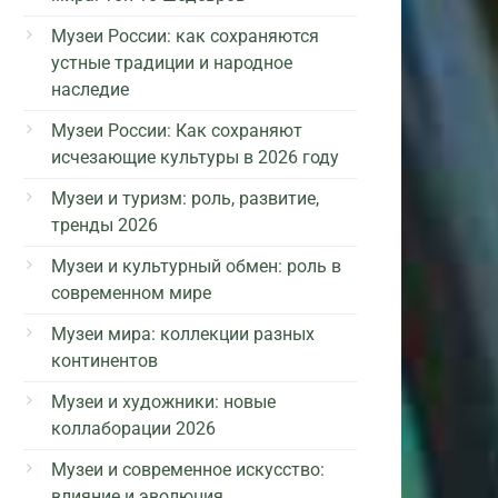
Музеи России: как сохраняются
устные традиции и народное
наследие
Музеи России: Как сохраняют
исчезающие культуры в 2026 году
Музеи и туризм: роль, развитие,
тренды 2026
Музеи и культурный обмен: роль в
современном мире
Музеи мира: коллекции разных
континентов
Музеи и художники: новые
коллаборации 2026
Музеи и современное искусство:
влияние и эволюция