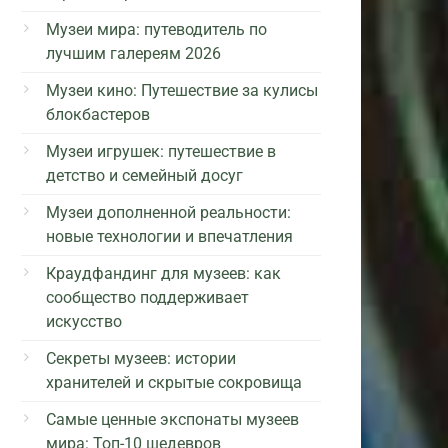
Музеи мира: путеводитель по
лучшим галереям 2026
Музеи кино: Путешествие за кулисы
блокбастеров
Музеи игрушек: путешествие в
детство и семейный досуг
Музеи дополненной реальности:
новые технологии и впечатления
Краудфандинг для музеев: как
сообщество поддерживает
искусство
Секреты музеев: истории
хранителей и скрытые сокровища
Самые ценные экспонаты музеев
мира: Топ-10 шедевров