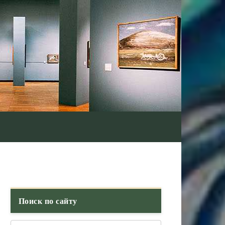
Поиск по сайту