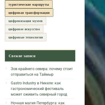
туристические маршруты
цифровая трансформация
цифровизация музеев
цифровое искусство
цифровые технологии
Свежие записи
Зов крайнего севера: почему стоит
отправиться на Таймыр
Gastro Industry в Никеле: как
гастрономический фестиваль
может оживить северный город
Ночная магия Петербурга: как